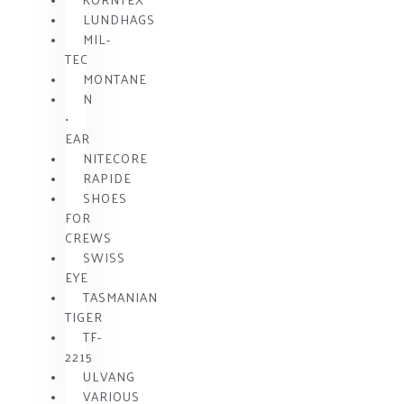
LUNDHAGS
MIL-
TEC
MONTANE
N
•
EAR
NITECORE
RAPIDE
SHOES
FOR
CREWS
SWISS
EYE
TASMANIAN
TIGER
TF-
2215
ULVANG
VARIOUS