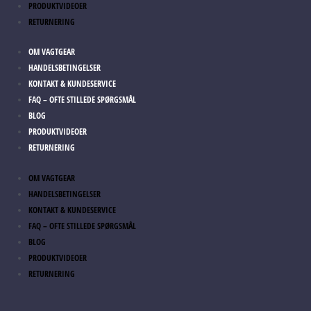
PRODUKTVIDEOER
RETURNERING
OM VAGTGEAR
HANDELSBETINGELSER
KONTAKT & KUNDESERVICE
FAQ – OFTE STILLEDE SPØRGSMÅL
BLOG
PRODUKTVIDEOER
RETURNERING
OM VAGTGEAR
HANDELSBETINGELSER
KONTAKT & KUNDESERVICE
FAQ – OFTE STILLEDE SPØRGSMÅL
BLOG
PRODUKTVIDEOER
RETURNERING