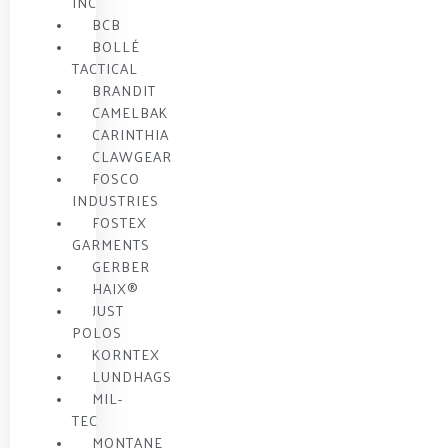
INC
BCB
BOLLÉ
TACTICAL
BRANDIT
CAMELBAK
CARINTHIA
CLAWGEAR
FOSCO
INDUSTRIES
FOSTEX
GARMENTS
GERBER
HAIX®
JUST
POLOS
KORNTEX
LUNDHAGS
MIL-
TEC
MONTANE