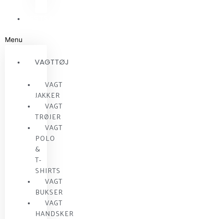
RESTSALG
Menu
VAGTTØJ
VAGT
JAKKER
VAGT
TRØJER
VAGT
POLO
&
T-
SHIRTS
VAGT
BUKSER
VAGT
HANDSKER