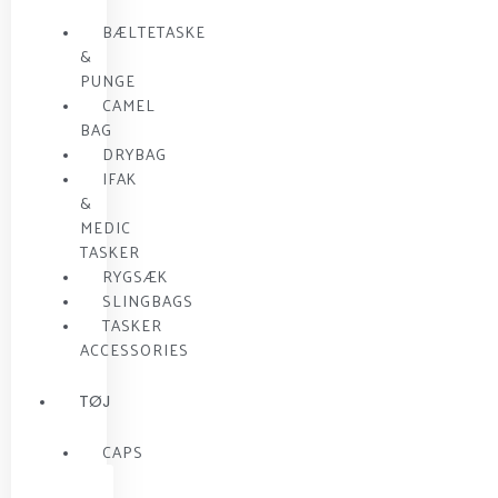
BÆLTETASKE
&
PUNGE
CAMEL
BAG
DRYBAG
IFAK
&
MEDIC
TASKER
RYGSÆK
SLINGBAGS
TASKER
ACCESSORIES
TØJ
CAPS