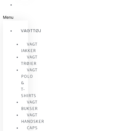
RESTSALG
Menu
VAGTTØJ
VAGT
JAKKER
VAGT
TRØJER
VAGT
POLO
&
T-
SHIRTS
VAGT
BUKSER
VAGT
HANDSKER
CAPS