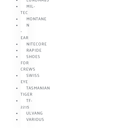
MIL-
TEC
MONTANE
N
•
EAR
NITECORE
RAPIDE
SHOES
FOR
CREWS
SWISS
EYE
TASMANIAN
TIGER
TF-
2215
ULVANG
VARIOUS