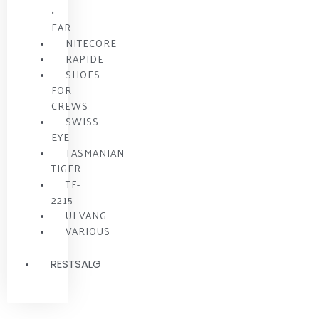
•
EAR
NITECORE
RAPIDE
SHOES
FOR
CREWS
SWISS
EYE
TASMANIAN
TIGER
TF-
2215
ULVANG
VARIOUS
RESTSALG