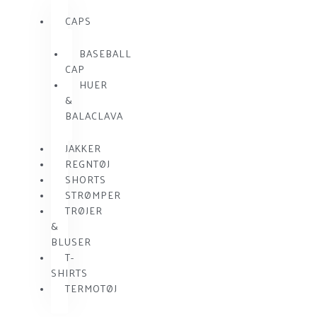
CAPS
BASEBALL
CAP
HUER
&
BALACLAVA
JAKKER
REGNTØJ
SHORTS
STRØMPER
TRØJER
&
BLUSER
T-
SHIRTS
TERMOTØJ