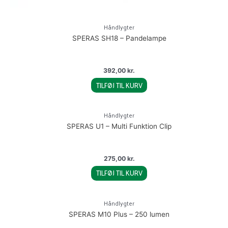
Håndlygter
SPERAS SH18 – Pandelampe
392,00
kr.
TILFØJ TIL KURV
Håndlygter
SPERAS U1 – Multi Funktion Clip
275,00
kr.
TILFØJ TIL KURV
Håndlygter
SPERAS M10 Plus – 250 lumen