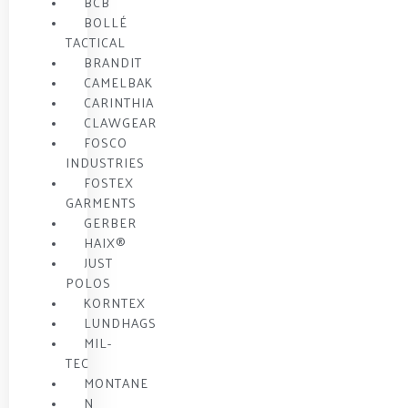
BCB
BOLLÉ
TACTICAL
BRANDIT
CAMELBAK
CARINTHIA
CLAWGEAR
FOSCO
INDUSTRIES
FOSTEX
GARMENTS
GERBER
HAIX®
JUST
POLOS
KORNTEX
LUNDHAGS
MIL-
TEC
MONTANE
N