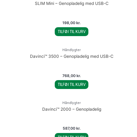
SLIM Mini – Genopladelig med USB-C
198,00
kr.
TILFØJ TIL KURV
Håndlygter
Davinci™ 3500 – Genopladelig med USB-C
768,00
kr.
TILFØJ TIL KURV
Håndlygter
Davinci™ 2000 – Genopladelig
587,00
kr.