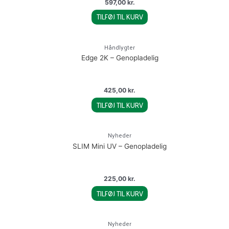
597,00
kr.
TILFØJ TIL KURV
Håndlygter
Edge 2K – Genopladelig
425,00
kr.
TILFØJ TIL KURV
Nyheder
SLIM Mini UV – Genopladelig
225,00
kr.
TILFØJ TIL KURV
Nyheder