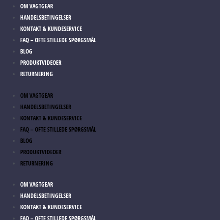
OM VAGTGEAR
HANDELSBETINGELSER
KONTAKT & KUNDESERVICE
FAQ – OFTE STILLEDE SPØRGSMÅL
BLOG
PRODUKTVIDEOER
RETURNERING
OM VAGTGEAR
HANDELSBETINGELSER
KONTAKT & KUNDESERVICE
FAQ – OFTE STILLEDE SPØRGSMÅL
BLOG
PRODUKTVIDEOER
RETURNERING
OM VAGTGEAR
HANDELSBETINGELSER
KONTAKT & KUNDESERVICE
FAQ – OFTE STILLEDE SPØRGSMÅL