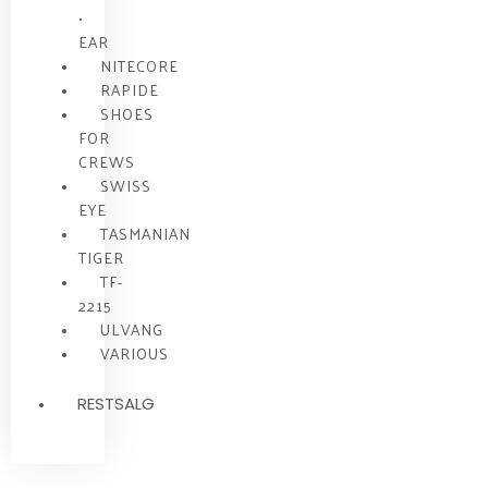
•
EAR
NITECORE
RAPIDE
SHOES
FOR
CREWS
SWISS
EYE
TASMANIAN
TIGER
TF-
2215
ULVANG
VARIOUS
RESTSALG