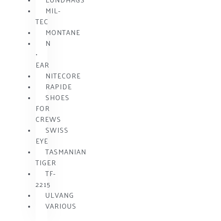
MIL-
TEC
MONTANE
N
•
EAR
NITECORE
RAPIDE
SHOES
FOR
CREWS
SWISS
EYE
TASMANIAN
TIGER
TF-
2215
ULVANG
VARIOUS