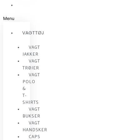
RESTSALG
Menu
VAGTTØJ
VAGT
JAKKER
VAGT
TRØJER
VAGT
POLO
&
T-
SHIRTS
VAGT
BUKSER
VAGT
HANDSKER
CAPS