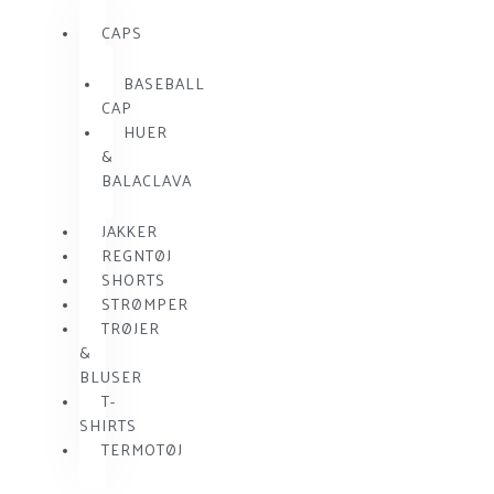
CAPS
BASEBALL
CAP
HUER
&
BALACLAVA
JAKKER
REGNTØJ
SHORTS
STRØMPER
TRØJER
&
BLUSER
T-
SHIRTS
TERMOTØJ