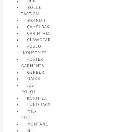
BCB
BOLLÉ
TACTICAL
BRANDIT
CAMELBAK
CARINTHIA
CLAWGEAR
FOSCO
INDUSTRIES
FOSTEX
GARMENTS
GERBER
HAIX®
JUST
POLOS
KORNTEX
LUNDHAGS
MIL-
TEC
MONTANE
N