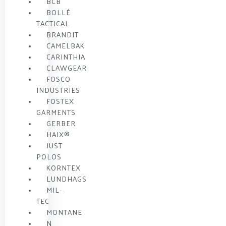
BCB
BOLLÉ
TACTICAL
BRANDIT
CAMELBAK
CARINTHIA
CLAWGEAR
FOSCO
INDUSTRIES
FOSTEX
GARMENTS
GERBER
HAIX®
JUST
POLOS
KORNTEX
LUNDHAGS
MIL-
TEC
MONTANE
N