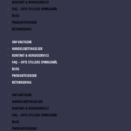
KONTAKT & KUNDESERVICE
FAQ – OFTE STILLEDE SPØRGSMÅL
BLOG
PRODUKTVIDEOER
RETURNERING
OM VAGTGEAR
HANDELSBETINGELSER
KONTAKT & KUNDESERVICE
FAQ – OFTE STILLEDE SPØRGSMÅL
BLOG
PRODUKTVIDEOER
RETURNERING
OM VAGTGEAR
HANDELSBETINGELSER
KONTAKT & KUNDESERVICE
FAQ – OFTE STILLEDE SPØRGSMÅL
BLOG
PRODUKTVIDEOER