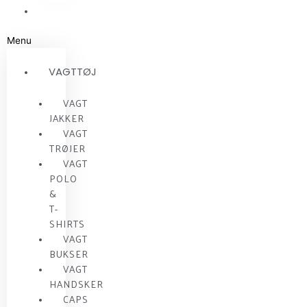
RESTSALG
Menu
VAGTTØJ
VAGT
JAKKER
VAGT
TRØJER
VAGT
POLO
&
T-
SHIRTS
VAGT
BUKSER
VAGT
HANDSKER
CAPS