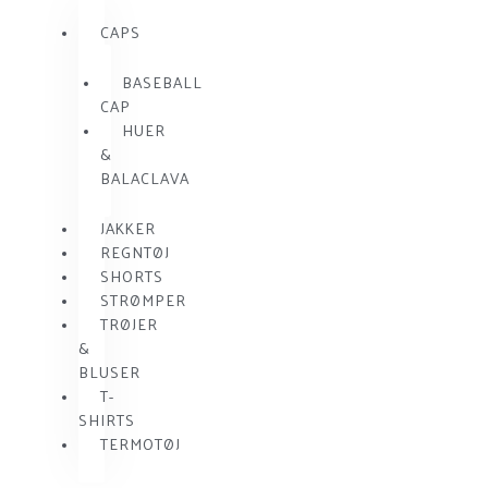
CAPS
BASEBALL
CAP
HUER
&
BALACLAVA
JAKKER
REGNTØJ
SHORTS
STRØMPER
TRØJER
&
BLUSER
T-
SHIRTS
TERMOTØJ