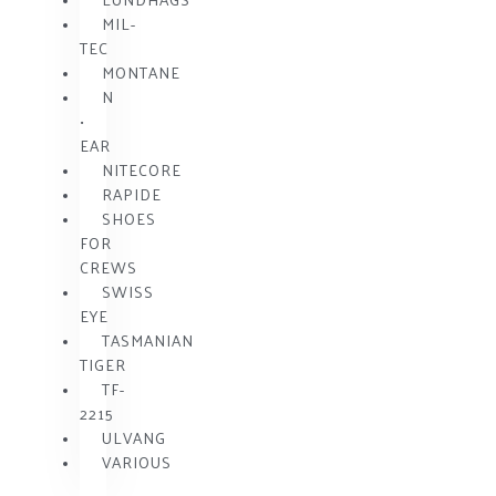
MIL-
TEC
MONTANE
N
•
EAR
NITECORE
RAPIDE
SHOES
FOR
CREWS
SWISS
EYE
TASMANIAN
TIGER
TF-
2215
ULVANG
VARIOUS