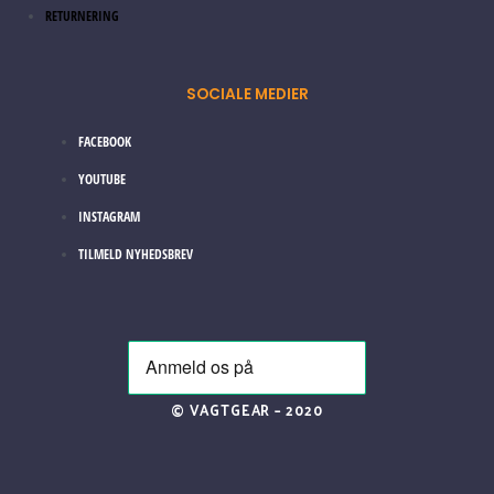
RETURNERING
SOCIALE MEDIER
FACEBOOK
YOUTUBE
INSTAGRAM
TILMELD NYHEDSBREV
© VAGTGEAR – 2020