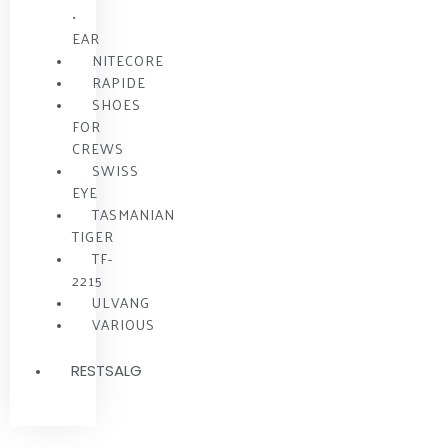
•
EAR
NITECORE
RAPIDE
SHOES
FOR
CREWS
SWISS
EYE
TASMANIAN
TIGER
TF-
2215
ULVANG
VARIOUS
RESTSALG