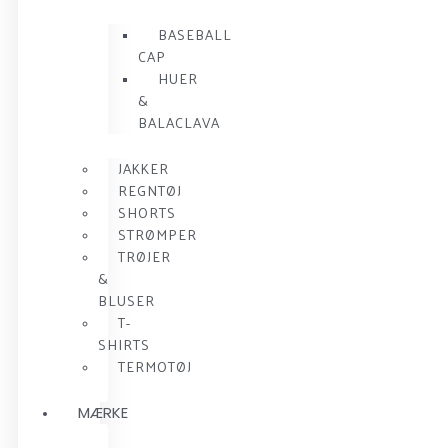
BASEBALL
CAP
HUER
&
BALACLAVA
JAKKER
REGNTØJ
SHORTS
STRØMPER
TRØJER
&
BLUSER
T-
SHIRTS
TERMOTØJ
MÆRKE