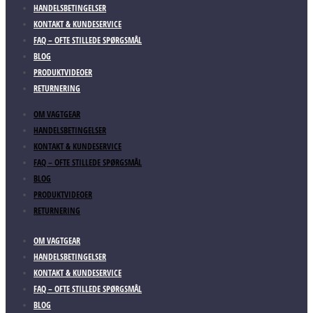
HANDELSBETINGELSER
KONTAKT & KUNDESERVICE
FAQ – OFTE STILLEDE SPØRGSMÅL
BLOG
PRODUKTVIDEOER
RETURNERING
OM VAGTGEAR
HANDELSBETINGELSER
KONTAKT & KUNDESERVICE
FAQ – OFTE STILLEDE SPØRGSMÅL
BLOG
PRODUKTVIDEOER
RETURNERING
OM VAGTGEAR
HANDELSBETINGELSER
KONTAKT & KUNDESERVICE
FAQ – OFTE STILLEDE SPØRGSMÅL
BLOG