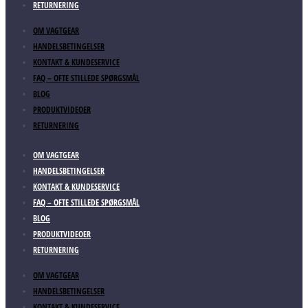
RETURNERING
OM VAGTGEAR
HANDELSBETINGELSER
KONTAKT & KUNDESERVICE
FAQ – OFTE STILLEDE SPØRGSMÅL
BLOG
PRODUKTVIDEOER
RETURNERING
OM VAGTGEAR
HANDELSBETINGELSER
KONTAKT & KUNDESERVICE
FAQ – OFTE STILLEDE SPØRGSMÅL
BLOG
PRODUKTVIDEOER
RETURNERING
OM VAGTGEAR
HANDELSBETINGELSER
KONTAKT & KUNDESERVICE