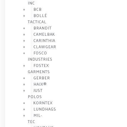
INC
BCB
BOLLÉ
TACTICAL
BRANDIT
CAMELBAK
CARINTHIA
CLAWGEAR
FOSCO
INDUSTRIES
FOSTEX
GARMENTS
GERBER
HAIX®
JUST
POLOS
KORNTEX
LUNDHAGS
MIL-
TEC