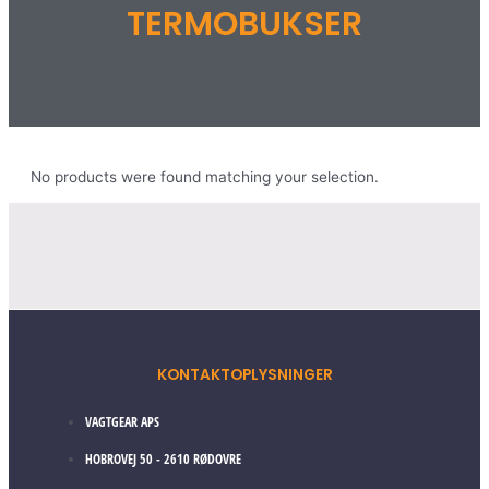
TERMOBUKSER
No products were found matching your selection.
KONTAKTOPLYSNINGER
VAGTGEAR APS
HOBROVEJ 50 - 2610 RØDOVRE