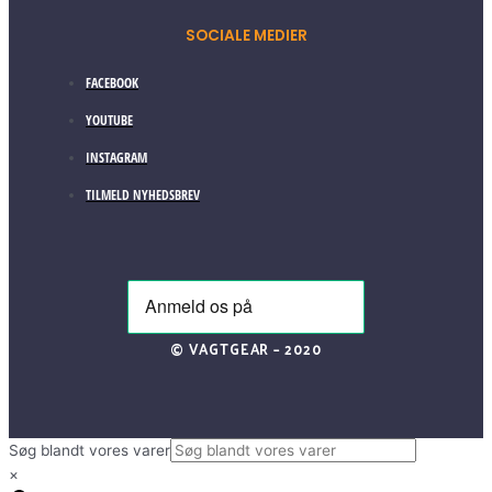
SOCIALE MEDIER
FACEBOOK
YOUTUBE
INSTAGRAM
TILMELD NYHEDSBREV
© VAGTGEAR – 2020
Søg blandt vores varer
×