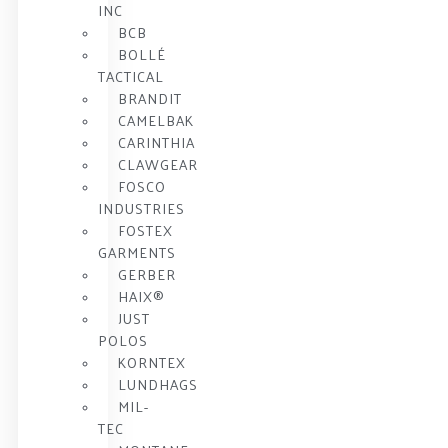
INC
BCB
BOLLÉ
TACTICAL
BRANDIT
CAMELBAK
CARINTHIA
CLAWGEAR
FOSCO
INDUSTRIES
FOSTEX
GARMENTS
GERBER
HAIX®
JUST
POLOS
KORNTEX
LUNDHAGS
MIL-
TEC