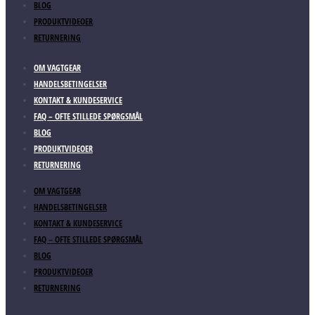
BLOG
PRODUKTVIDEOER
RETURNERING
OM VAGTGEAR
HANDELSBETINGELSER
KONTAKT & KUNDESERVICE
FAQ – OFTE STILLEDE SPØRGSMÅL
BLOG
PRODUKTVIDEOER
RETURNERING
OM VAGTGEAR
HANDELSBETINGELSER
KONTAKT & KUNDESERVICE
FAQ – OFTE STILLEDE SPØRGSMÅL
BLOG
PRODUKTVIDEOER
RETURNERING