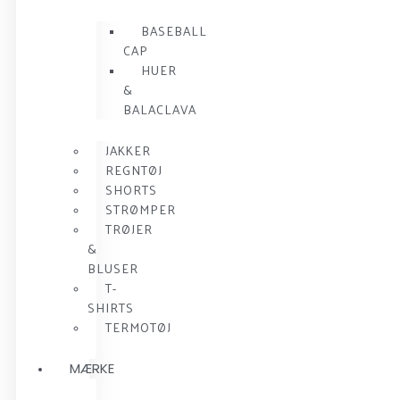
BASEBALL
CAP
HUER
&
BALACLAVA
JAKKER
REGNTØJ
SHORTS
STRØMPER
TRØJER
&
BLUSER
T-
SHIRTS
TERMOTØJ
MÆRKE