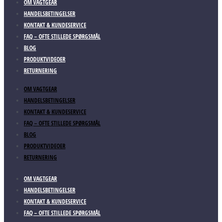
OM VAGTGEAR
HANDELSBETINGELSER
KONTAKT & KUNDESERVICE
FAQ – OFTE STILLEDE SPØRGSMÅL
BLOG
PRODUKTVIDEOER
RETURNERING
OM VAGTGEAR
HANDELSBETINGELSER
KONTAKT & KUNDESERVICE
FAQ – OFTE STILLEDE SPØRGSMÅL
BLOG
PRODUKTVIDEOER
RETURNERING
OM VAGTGEAR
HANDELSBETINGELSER
KONTAKT & KUNDESERVICE
FAQ – OFTE STILLEDE SPØRGSMÅL