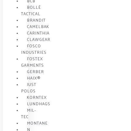
BCB
BOLLÉ
TACTICAL
BRANDIT
CAMELBAK
CARINTHIA
CLAWGEAR
FOSCO
INDUSTRIES
FOSTEX
GARMENTS
GERBER
HAIX®
JUST
POLOS
KORNTEX
LUNDHAGS
MIL-
TEC
MONTANE
N