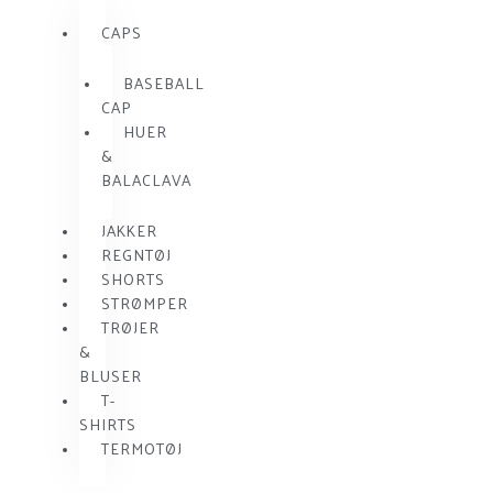
CAPS
BASEBALL
CAP
HUER
&
BALACLAVA
JAKKER
REGNTØJ
SHORTS
STRØMPER
TRØJER
&
BLUSER
T-
SHIRTS
TERMOTØJ