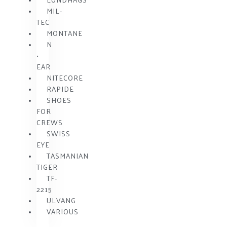
MIL-
TEC
MONTANE
N
•
EAR
NITECORE
RAPIDE
SHOES
FOR
CREWS
SWISS
EYE
TASMANIAN
TIGER
TF-
2215
ULVANG
VARIOUS