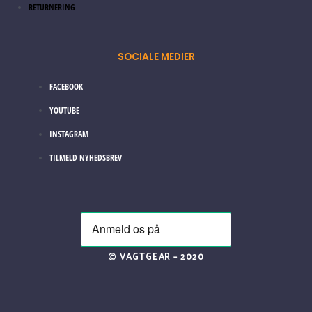
RETURNERING
SOCIALE MEDIER
FACEBOOK
YOUTUBE
INSTAGRAM
TILMELD NYHEDSBREV
© VAGTGEAR – 2020