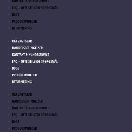
KONTAKT & KUNDESERVICE
FAQ – OFTE STILLEDE SPØRGSMÅL
BLOG
PRODUKTVIDEOER
RETURNERING
OM VAGTGEAR
HANDELSBETINGELSER
KONTAKT & KUNDESERVICE
FAQ – OFTE STILLEDE SPØRGSMÅL
BLOG
PRODUKTVIDEOER
RETURNERING
OM VAGTGEAR
HANDELSBETINGELSER
KONTAKT & KUNDESERVICE
FAQ – OFTE STILLEDE SPØRGSMÅL
BLOG
PRODUKTVIDEOER