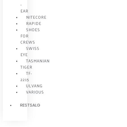
•
EAR
NITECORE
RAPIDE
SHOES
FOR
CREWS
SWISS
EYE
TASMANIAN
TIGER
TF-
2215
ULVANG
VARIOUS
RESTSALG