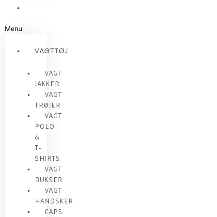
RESTSALG
Menu
VAGTTØJ
VAGT
JAKKER
VAGT
TRØJER
VAGT
POLO
&
T-
SHIRTS
VAGT
BUKSER
VAGT
HANDSKER
CAPS