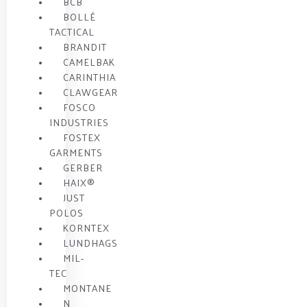
BCB
BOLLÉ
TACTICAL
BRANDIT
CAMELBAK
CARINTHIA
CLAWGEAR
FOSCO
INDUSTRIES
FOSTEX
GARMENTS
GERBER
HAIX®
JUST
POLOS
KORNTEX
LUNDHAGS
MIL-
TEC
MONTANE
N