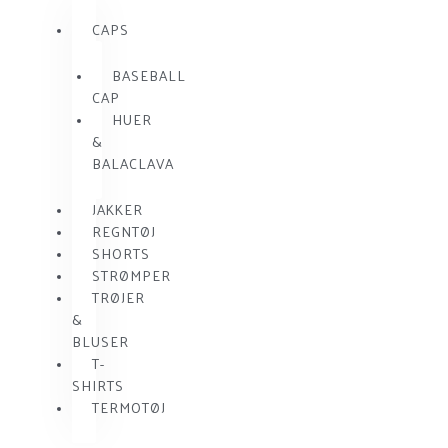
CAPS
BASEBALL
CAP
HUER
&
BALACLAVA
JAKKER
REGNTØJ
SHORTS
STRØMPER
TRØJER
&
BLUSER
T-
SHIRTS
TERMOTØJ