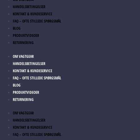
HANDELSBETINGELSER
KONTAKT & KUNDESERVICE
FAQ – OFTE STILLEDE SPØRGSMÅL
BLOG
PRODUKTVIDEOER
RETURNERING
OM VAGTGEAR
HANDELSBETINGELSER
KONTAKT & KUNDESERVICE
FAQ – OFTE STILLEDE SPØRGSMÅL
BLOG
PRODUKTVIDEOER
RETURNERING
OM VAGTGEAR
HANDELSBETINGELSER
KONTAKT & KUNDESERVICE
FAQ – OFTE STILLEDE SPØRGSMÅL