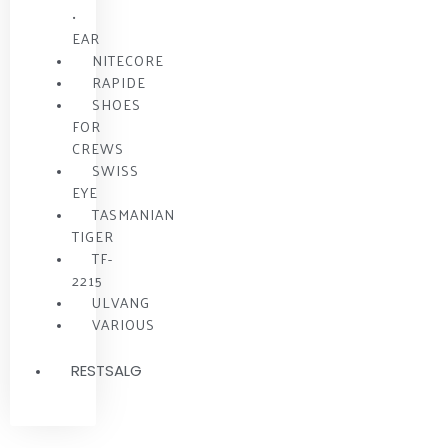
•
EAR
NITECORE
RAPIDE
SHOES
FOR
CREWS
SWISS
EYE
TASMANIAN
TIGER
TF-
2215
ULVANG
VARIOUS
RESTSALG