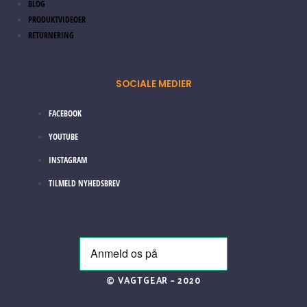
BLOG
PRODUKTVIDEOER
RETURNERING
SOCIALE MEDIER
FACEBOOK
YOUTUBE
INSTAGRAM
TILMELD NYHEDSBREV
© VAGTGEAR – 2020