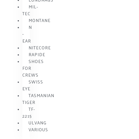
MIL-
TEC
MONTANE
N
•
EAR
NITECORE
RAPIDE
SHOES
FOR
CREWS
SWISS
EYE
TASMANIAN
TIGER
TF-
2215
ULVANG
VARIOUS