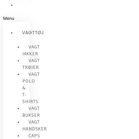
RESTSALG
Menu
VAGTTØJ
VAGT
JAKKER
VAGT
TRØJER
VAGT
POLO
&
T-
SHIRTS
VAGT
BUKSER
VAGT
HANDSKER
CAPS