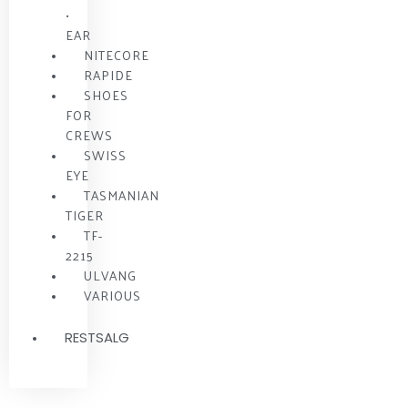
•
EAR
NITECORE
RAPIDE
SHOES
FOR
CREWS
SWISS
EYE
TASMANIAN
TIGER
TF-
2215
ULVANG
VARIOUS
RESTSALG