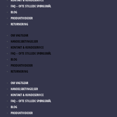
KONTAKT & KUNDESERVICE
FAQ – OFTE STILLEDE SPØRGSMÅL
BLOG
PRODUKTVIDEOER
RETURNERING
OM VAGTGEAR
HANDELSBETINGELSER
KONTAKT & KUNDESERVICE
FAQ – OFTE STILLEDE SPØRGSMÅL
BLOG
PRODUKTVIDEOER
RETURNERING
OM VAGTGEAR
HANDELSBETINGELSER
KONTAKT & KUNDESERVICE
FAQ – OFTE STILLEDE SPØRGSMÅL
BLOG
PRODUKTVIDEOER