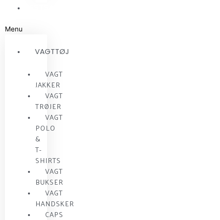
RESTSALG
Menu
VAGTTØJ
VAGT
JAKKER
VAGT
TRØJER
VAGT
POLO
&
T-
SHIRTS
VAGT
BUKSER
VAGT
HANDSKER
CAPS