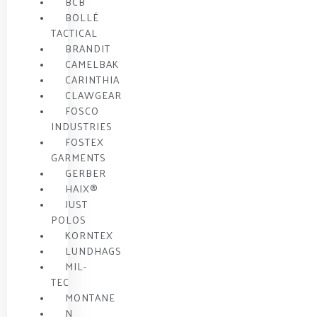
BCB
BOLLÉ
TACTICAL
BRANDIT
CAMELBAK
CARINTHIA
CLAWGEAR
FOSCO
INDUSTRIES
FOSTEX
GARMENTS
GERBER
HAIX®
JUST
POLOS
KORNTEX
LUNDHAGS
MIL-
TEC
MONTANE
N