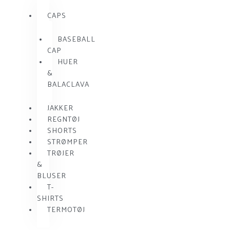
CAPS
BASEBALL
CAP
HUER
&
BALACLAVA
JAKKER
REGNTØJ
SHORTS
STRØMPER
TRØJER
&
BLUSER
T-
SHIRTS
TERMOTØJ