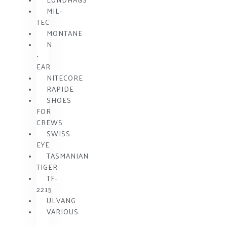
MIL-
TEC
MONTANE
N
•
EAR
NITECORE
RAPIDE
SHOES
FOR
CREWS
SWISS
EYE
TASMANIAN
TIGER
TF-
2215
ULVANG
VARIOUS