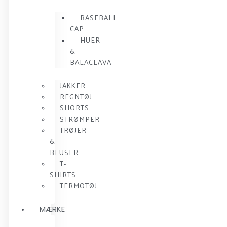
BASEBALL
CAP
HUER
&
BALACLAVA
JAKKER
REGNTØJ
SHORTS
STRØMPER
TRØJER
&
BLUSER
T-
SHIRTS
TERMOTØJ
MÆRKE