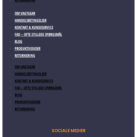
RETURNERING
OM VAGTGEAR
HANDELSBETINGELSER
KONTAKT & KUNDESERVICE
FAQ – OFTE STILLEDE SPØRGSMÅL
BLOG
PRODUKTVIDEOER
RETURNERING
OM VAGTGEAR
HANDELSBETINGELSER
KONTAKT & KUNDESERVICE
FAQ – OFTE STILLEDE SPØRGSMÅL
BLOG
PRODUKTVIDEOER
RETURNERING
SOCIALE MEDIER