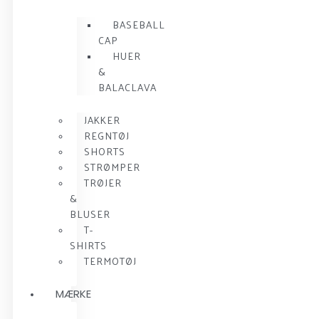
BASEBALL
CAP
HUER
&
BALACLAVA
JAKKER
REGNTØJ
SHORTS
STRØMPER
TRØJER
&
BLUSER
T-
SHIRTS
TERMOTØJ
MÆRKE