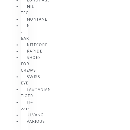
MIL-
TEC
MONTANE
N
•
EAR
NITECORE
RAPIDE
SHOES
FOR
CREWS
SWISS
EYE
TASMANIAN
TIGER
TF-
2215
ULVANG
VARIOUS