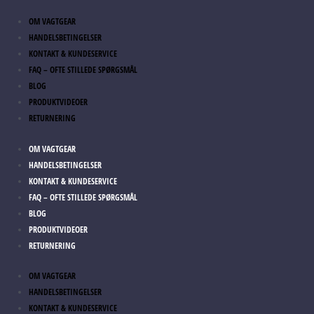
OM VAGTGEAR
HANDELSBETINGELSER
KONTAKT & KUNDESERVICE
FAQ – OFTE STILLEDE SPØRGSMÅL
BLOG
PRODUKTVIDEOER
RETURNERING
OM VAGTGEAR
HANDELSBETINGELSER
KONTAKT & KUNDESERVICE
FAQ – OFTE STILLEDE SPØRGSMÅL
BLOG
PRODUKTVIDEOER
RETURNERING
OM VAGTGEAR
HANDELSBETINGELSER
KONTAKT & KUNDESERVICE