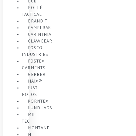
BCB
BOLLÉ
TACTICAL
BRANDIT
CAMELBAK
CARINTHIA
CLAWGEAR
FOSCO
INDUSTRIES
FOSTEX
GARMENTS
GERBER
HAIX®
JUST
POLOS
KORNTEX
LUNDHAGS
MIL-
TEC
MONTANE
N