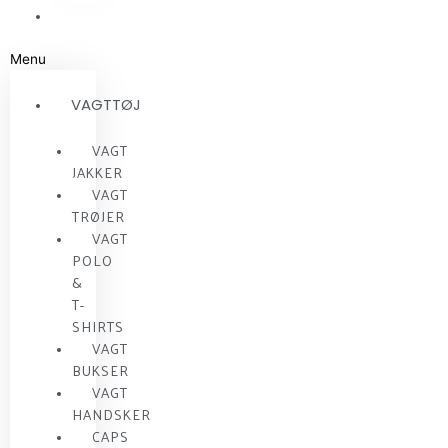
RESTSALG
Menu
VAGTTØJ
VAGT
JAKKER
VAGT
TRØJER
VAGT
POLO
&
T-
SHIRTS
VAGT
BUKSER
VAGT
HANDSKER
CAPS