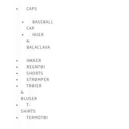
CAPS
BASEBALL
CAP
HUER
&
BALACLAVA
JAKKER
REGNTØJ
SHORTS
STRØMPER
TRØJER
&
BLUSER
T-
SHIRTS
TERMOTØJ