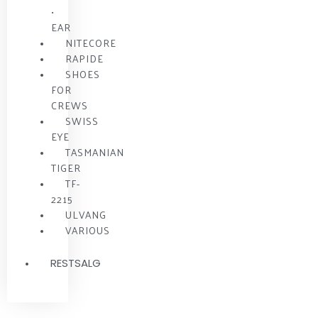
•
EAR
NITECORE
RAPIDE
SHOES
FOR
CREWS
SWISS
EYE
TASMANIAN
TIGER
TF-
2215
ULVANG
VARIOUS
RESTSALG