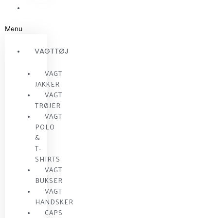
RESTSALG
Menu
VAGTTØJ
VAGT
JAKKER
VAGT
TRØJER
VAGT
POLO
&
T-
SHIRTS
VAGT
BUKSER
VAGT
HANDSKER
CAPS