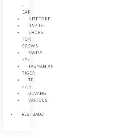
•
EAR
NITECORE
RAPIDE
SHOES
FOR
CREWS
SWISS
EYE
TASMANIAN
TIGER
TF-
2215
ULVANG
VARIOUS
RESTSALG