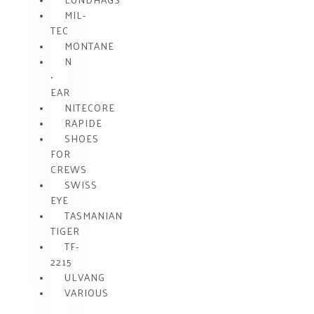
MIL-
TEC
MONTANE
N
•
EAR
NITECORE
RAPIDE
SHOES
FOR
CREWS
SWISS
EYE
TASMANIAN
TIGER
TF-
2215
ULVANG
VARIOUS