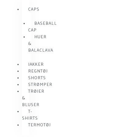
CAPS
BASEBALL
CAP
HUER
&
BALACLAVA
JAKKER
REGNTØJ
SHORTS
STRØMPER
TRØJER
&
BLUSER
T-
SHIRTS
TERMOTØJ