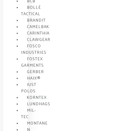
BCB
BOLLÉ
TACTICAL
BRANDIT
CAMELBAK
CARINTHIA
CLAWGEAR
FOSCO
INDUSTRIES
FOSTEX
GARMENTS
GERBER
HAIX®
JUST
POLOS
KORNTEX
LUNDHAGS
MIL-
TEC
MONTANE
N