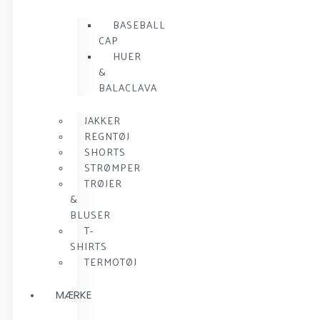
BASEBALL
CAP
HUER
&
BALACLAVA
JAKKER
REGNTØJ
SHORTS
STRØMPER
TRØJER
&
BLUSER
T-
SHIRTS
TERMOTØJ
MÆRKE