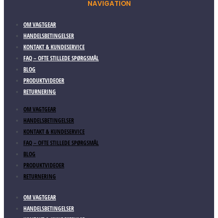
NAVIGATION
OM VAGTGEAR
HANDELSBETINGELSER
KONTAKT & KUNDESERVICE
FAQ – OFTE STILLEDE SPØRGSMÅL
BLOG
PRODUKTVIDEOER
RETURNERING
OM VAGTGEAR
HANDELSBETINGELSER
KONTAKT & KUNDESERVICE
FAQ – OFTE STILLEDE SPØRGSMÅL
BLOG
PRODUKTVIDEOER
RETURNERING
OM VAGTGEAR
HANDELSBETINGELSER