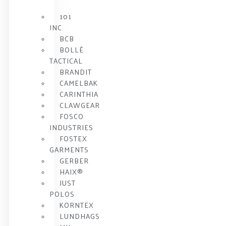
101
INC
BCB
BOLLÉ
TACTICAL
BRANDIT
CAMELBAK
CARINTHIA
CLAWGEAR
FOSCO
INDUSTRIES
FOSTEX
GARMENTS
GERBER
HAIX®
JUST
POLOS
KORNTEX
LUNDHAGS