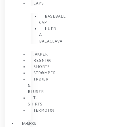
CAPS
BASEBALL
CAP
HUER
&
BALACLAVA
JAKKER
REGNTØJ
SHORTS
STRØMPER
TRØJER
&
BLUSER
T-
SHIRTS
TERMOTØJ
MÆRKE