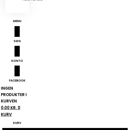
MENU
SØG
KONTO
FACEBOOK
INGEN
PRODUKTER I
KURVEN
0,00
KR.
0
KURV
KURV