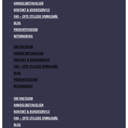
HANDELSBETINGELSER
KONTAKT & KUNDESERVICE
FAQ – OFTE STILLEDE SPØRGSMÅL
BLOG
PRODUKTVIDEOER
RETURNERING
OM VAGTGEAR
HANDELSBETINGELSER
KONTAKT & KUNDESERVICE
FAQ – OFTE STILLEDE SPØRGSMÅL
BLOG
PRODUKTVIDEOER
RETURNERING
OM VAGTGEAR
HANDELSBETINGELSER
KONTAKT & KUNDESERVICE
FAQ – OFTE STILLEDE SPØRGSMÅL
BLOG