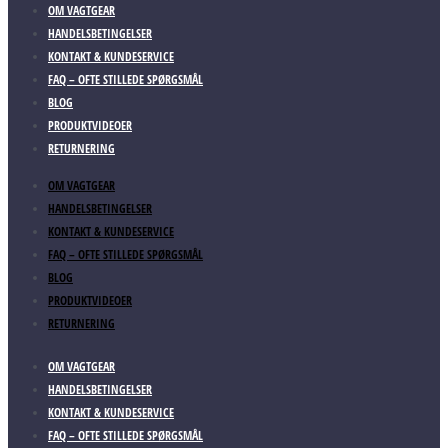
OM VAGTGEAR
HANDELSBETINGELSER
KONTAKT & KUNDESERVICE
FAQ – OFTE STILLEDE SPØRGSMÅL
BLOG
PRODUKTVIDEOER
RETURNERING
OM VAGTGEAR
HANDELSBETINGELSER
KONTAKT & KUNDESERVICE
FAQ – OFTE STILLEDE SPØRGSMÅL
BLOG
PRODUKTVIDEOER
RETURNERING
OM VAGTGEAR
HANDELSBETINGELSER
KONTAKT & KUNDESERVICE
FAQ – OFTE STILLEDE SPØRGSMÅL