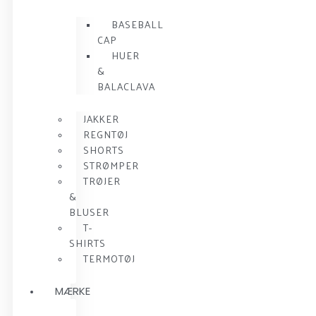
BASEBALL
CAP
HUER
&
BALACLAVA
JAKKER
REGNTØJ
SHORTS
STRØMPER
TRØJER
&
BLUSER
T-
SHIRTS
TERMOTØJ
MÆRKE