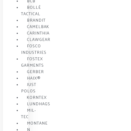
BCB
BOLLÉ
TACTICAL
BRANDIT
CAMELBAK
CARINTHIA
CLAWGEAR
FOSCO
INDUSTRIES
FOSTEX
GARMENTS
GERBER
HAIX®
JUST
POLOS
KORNTEX
LUNDHAGS
MIL-
TEC
MONTANE
N