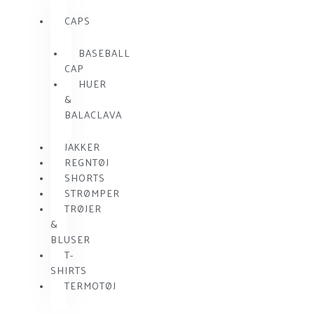
CAPS
BASEBALL
CAP
HUER
&
BALACLAVA
JAKKER
REGNTØJ
SHORTS
STRØMPER
TRØJER
&
BLUSER
T-
SHIRTS
TERMOTØJ