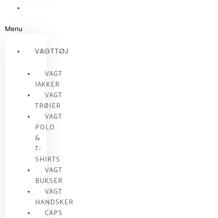
RESTSALG
Menu
VAGTTØJ
VAGT
JAKKER
VAGT
TRØJER
VAGT
POLO
&
T-
SHIRTS
VAGT
BUKSER
VAGT
HANDSKER
CAPS