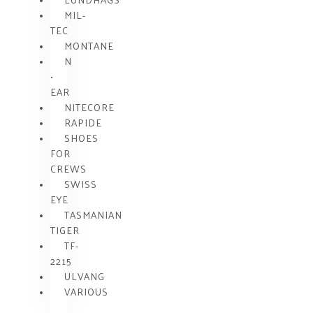
MIL-
TEC
MONTANE
N
•
EAR
NITECORE
RAPIDE
SHOES
FOR
CREWS
SWISS
EYE
TASMANIAN
TIGER
TF-
2215
ULVANG
VARIOUS