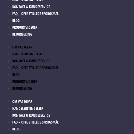
KONTAKT & KUNDESERVICE
FAQ – OFTE STILLEDE SPØRGSMÅL
BLOG
PRODUKTVIDEOER
RETURNERING
OM VAGTGEAR
HANDELSBETINGELSER
KONTAKT & KUNDESERVICE
FAQ – OFTE STILLEDE SPØRGSMÅL
BLOG
PRODUKTVIDEOER
RETURNERING
OM VAGTGEAR
HANDELSBETINGELSER
KONTAKT & KUNDESERVICE
FAQ – OFTE STILLEDE SPØRGSMÅL
BLOG