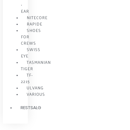
•
EAR
NITECORE
RAPIDE
SHOES
FOR
CREWS
SWISS
EYE
TASMANIAN
TIGER
TF-
2215
ULVANG
VARIOUS
RESTSALG