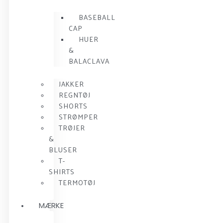
BASEBALL
CAP
HUER
&
BALACLAVA
JAKKER
REGNTØJ
SHORTS
STRØMPER
TRØJER
&
BLUSER
T-
SHIRTS
TERMOTØJ
MÆRKE