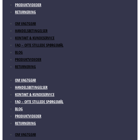
PRODUKTVIDEOER
RETURNERING
OM VAGTGEAR
HANDELSBETINGELSER
KONTAKT & KUNDESERVICE
FAQ – OFTE STILLEDE SPØRGSMÅL
BLOG
PRODUKTVIDEOER
RETURNERING
OM VAGTGEAR
HANDELSBETINGELSER
KONTAKT & KUNDESERVICE
FAQ – OFTE STILLEDE SPØRGSMÅL
BLOG
PRODUKTVIDEOER
RETURNERING
OM VAGTGEAR