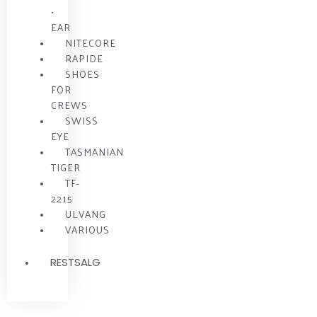
•
EAR
NITECORE
RAPIDE
SHOES
FOR
CREWS
SWISS
EYE
TASMANIAN
TIGER
TF-
2215
ULVANG
VARIOUS
RESTSALG