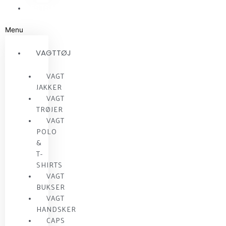
RESTSALG
Menu
VAGTTØJ
VAGT
JAKKER
VAGT
TRØJER
VAGT
POLO
&
T-
SHIRTS
VAGT
BUKSER
VAGT
HANDSKER
CAPS