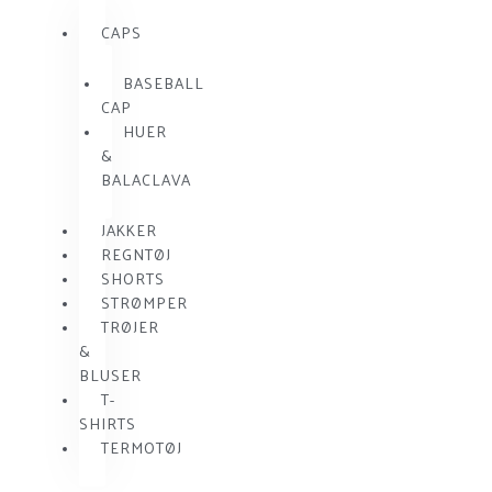
CAPS
BASEBALL
CAP
HUER
&
BALACLAVA
JAKKER
REGNTØJ
SHORTS
STRØMPER
TRØJER
&
BLUSER
T-
SHIRTS
TERMOTØJ