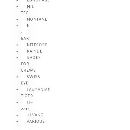
MIL-
TEC
MONTANE
N
•
EAR
NITECORE
RAPIDE
SHOES
FOR
CREWS
SWISS
EYE
TASMANIAN
TIGER
TF-
2215
ULVANG
VARIOUS