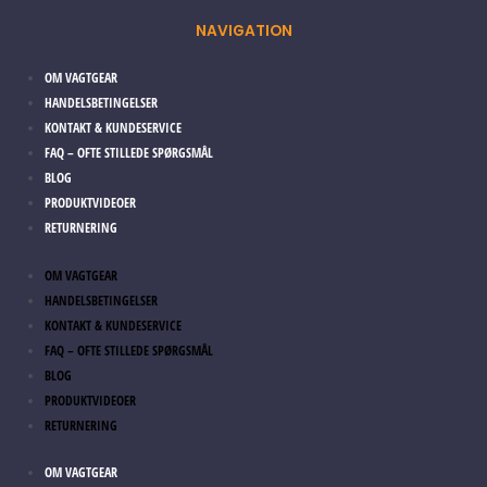
NAVIGATION
OM VAGTGEAR
HANDELSBETINGELSER
KONTAKT & KUNDESERVICE
FAQ – OFTE STILLEDE SPØRGSMÅL
BLOG
PRODUKTVIDEOER
RETURNERING
OM VAGTGEAR
HANDELSBETINGELSER
KONTAKT & KUNDESERVICE
FAQ – OFTE STILLEDE SPØRGSMÅL
BLOG
PRODUKTVIDEOER
RETURNERING
OM VAGTGEAR