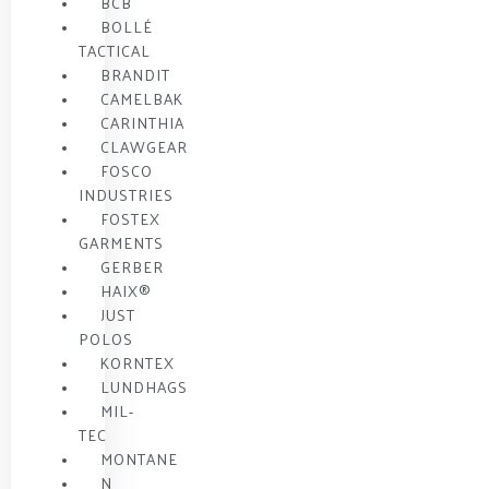
BCB
BOLLÉ
TACTICAL
BRANDIT
CAMELBAK
CARINTHIA
CLAWGEAR
FOSCO
INDUSTRIES
FOSTEX
GARMENTS
GERBER
HAIX®
JUST
POLOS
KORNTEX
LUNDHAGS
MIL-
TEC
MONTANE
N