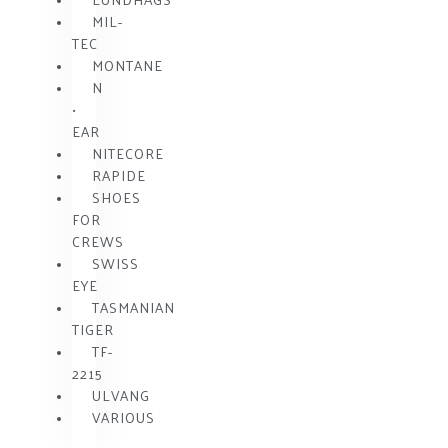
MIL-
TEC
MONTANE
N
•
EAR
NITECORE
RAPIDE
SHOES
FOR
CREWS
SWISS
EYE
TASMANIAN
TIGER
TF-
2215
ULVANG
VARIOUS