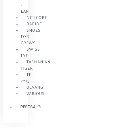
•
EAR
NITECORE
RAPIDE
SHOES
FOR
CREWS
SWISS
EYE
TASMANIAN
TIGER
TF-
2215
ULVANG
VARIOUS
RESTSALG