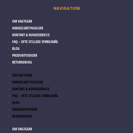
NAVIGATION
OM VAGTGEAR
HANDELSBETINGELSER
KONTAKT & KUNDESERVICE
FAQ – OFTE STILLEDE SPØRGSMÅL
BLOG
PRODUKTVIDEOER
RETURNERING
OM VAGTGEAR
HANDELSBETINGELSER
KONTAKT & KUNDESERVICE
FAQ – OFTE STILLEDE SPØRGSMÅL
BLOG
PRODUKTVIDEOER
RETURNERING
OM VAGTGEAR