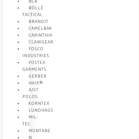
BCB
BOLLÉ
TACTICAL
BRANDIT
CAMELBAK
CARINTHIA
CLAWGEAR
FOSCO
INDUSTRIES
FOSTEX
GARMENTS
GERBER
HAIX®
JUST
POLOS
KORNTEX
LUNDHAGS
MIL-
TEC
MONTANE
N