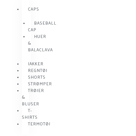
CAPS
BASEBALL
CAP
HUER
&
BALACLAVA
JAKKER
REGNTØJ
SHORTS
STRØMPER
TRØJER
&
BLUSER
T-
SHIRTS
TERMOTØJ