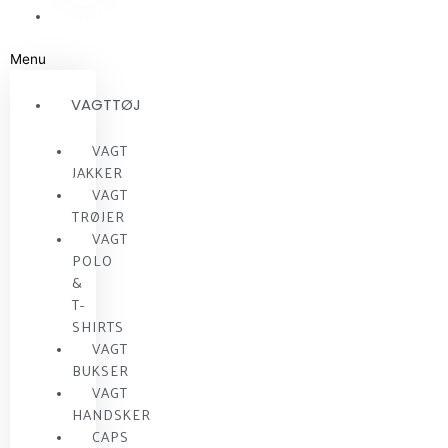
RESTSALG
Menu
VAGTTØJ
VAGT
JAKKER
VAGT
TRØJER
VAGT
POLO
&
T-
SHIRTS
VAGT
BUKSER
VAGT
HANDSKER
CAPS