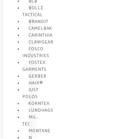
BCB
BOLLÉ
TACTICAL
BRANDIT
CAMELBAK
CARINTHIA
CLAWGEAR
FOSCO
INDUSTRIES
FOSTEX
GARMENTS
GERBER
HAIX®
JUST
POLOS
KORNTEX
LUNDHAGS
MIL-
TEC
MONTANE
N