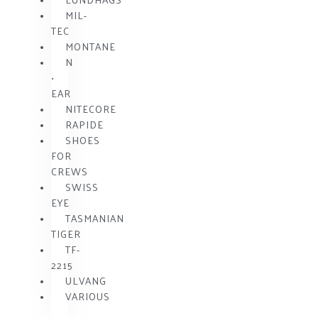
MIL-
TEC
MONTANE
N
•
EAR
NITECORE
RAPIDE
SHOES
FOR
CREWS
SWISS
EYE
TASMANIAN
TIGER
TF-
2215
ULVANG
VARIOUS