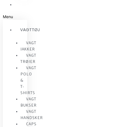
RESTSALG
Menu
VAGTTØJ
VAGT
JAKKER
VAGT
TRØJER
VAGT
POLO
&
T-
SHIRTS
VAGT
BUKSER
VAGT
HANDSKER
CAPS