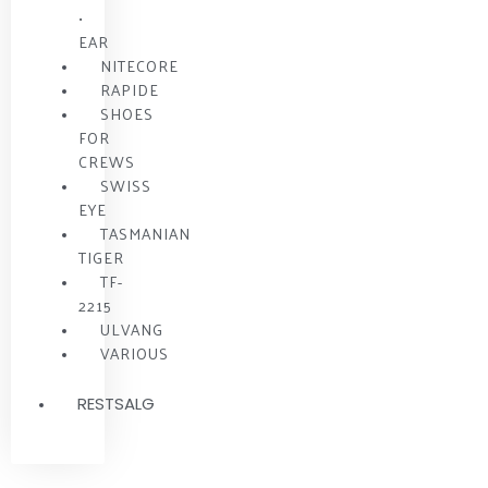
•
EAR
NITECORE
RAPIDE
SHOES
FOR
CREWS
SWISS
EYE
TASMANIAN
TIGER
TF-
2215
ULVANG
VARIOUS
RESTSALG