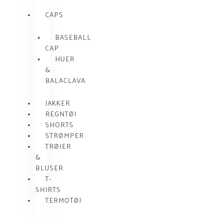
CAPS
BASEBALL
CAP
HUER
&
BALACLAVA
JAKKER
REGNTØJ
SHORTS
STRØMPER
TRØJER
&
BLUSER
T-
SHIRTS
TERMOTØJ