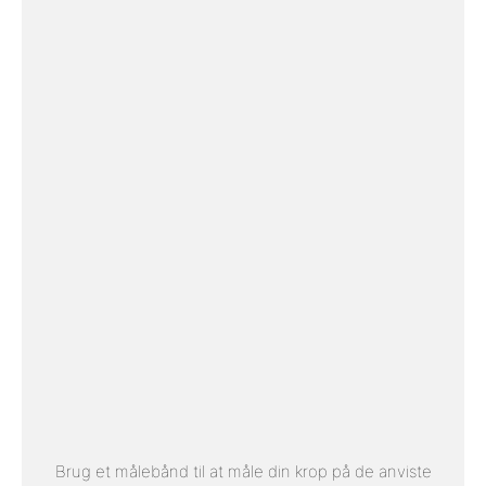
Brug et målebånd til at måle din krop på de anviste