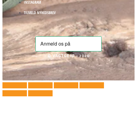
INSTAGRAM
TILMELD NYHEDSBREV
© VAGTGEAR – 2020