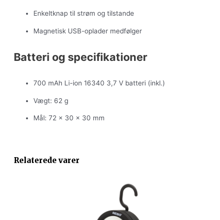
Enkeltknap til strøm og tilstande
Magnetisk USB-oplader medfølger
Batteri og specifikationer
700 mAh Li-ion 16340 3,7 V batteri (inkl.)
Vægt: 62 g
Mål: 72 × 30 × 30 mm
Relaterede varer