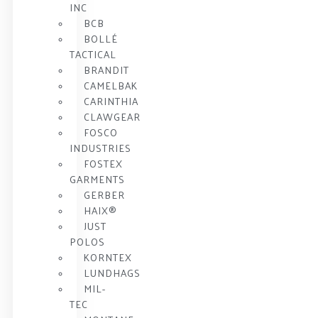
INC
BCB
BOLLÉ
TACTICAL
BRANDIT
CAMELBAK
CARINTHIA
CLAWGEAR
FOSCO
INDUSTRIES
FOSTEX
GARMENTS
GERBER
HAIX®
JUST
POLOS
KORNTEX
LUNDHAGS
MIL-
TEC