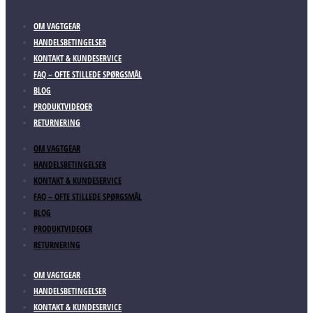
OM VAGTGEAR
HANDELSBETINGELSER
KONTAKT & KUNDESERVICE
FAQ – OFTE STILLEDE SPØRGSMÅL
BLOG
PRODUKTVIDEOER
RETURNERING
OM VAGTGEAR
HANDELSBETINGELSER
KONTAKT & KUNDESERVICE
FAQ – OFTE STILLEDE SPØRGSMÅL
BLOG
PRODUKTVIDEOER
RETURNERING
OM VAGTGEAR
HANDELSBETINGELSER
KONTAKT & KUNDESERVICE