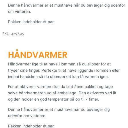
Denne håndvarmer er et musthave når du bevæger dig udenfor
om vinteren.
Pakken indeholder ét par.
SKU: 429695
HÅNDVARMER
Håndvarmer lige til at have i lommen så du slipper for at
fryser dine finger. Perfekte til at have liggende i lommen eller
indeni handsken så du ubemærket kan få varmen igen.
For at aktiverer varmen skal du blot åbne pakken og tage
selve håndvarmeren ud af emballage. Den aktiveres ved ilt
og den holder en god temperatur på op til 7 timer.
Denne håndvarmer er et musthave når du bevæger dig
udenfor om vinteren.
Pakken indeholder ét par.