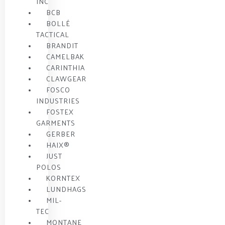
INC
BCB
BOLLÉ
TACTICAL
BRANDIT
CAMELBAK
CARINTHIA
CLAWGEAR
FOSCO
INDUSTRIES
FOSTEX
GARMENTS
GERBER
HAIX®
JUST
POLOS
KORNTEX
LUNDHAGS
MIL-
TEC
MONTANE