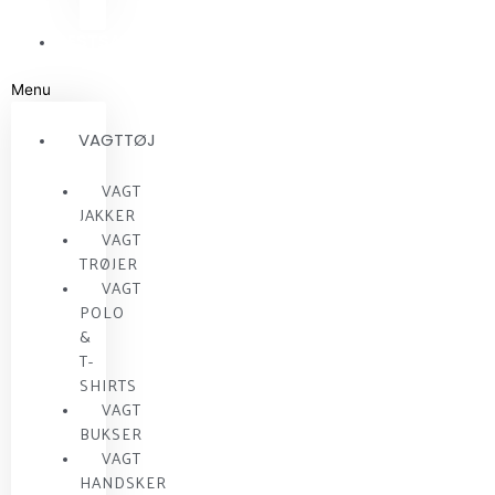
RESTSALG
Menu
VAGTTØJ
VAGT
JAKKER
VAGT
TRØJER
VAGT
POLO
&
T-
SHIRTS
VAGT
BUKSER
VAGT
HANDSKER