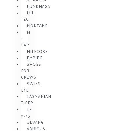
LUNDHAGS
MIL-
TEC
MONTANE
N
•
EAR
NITECORE
RAPIDE
SHOES
FOR
CREWS
SWISS
EYE
TASMANIAN
TIGER
TF-
2215
ULVANG
VARIOUS