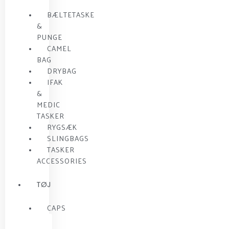
BÆLTETASKE
&
PUNGE
CAMEL
BAG
DRYBAG
IFAK
&
MEDIC
TASKER
RYGSÆK
SLINGBAGS
TASKER
ACCESSORIES
TØJ
CAPS