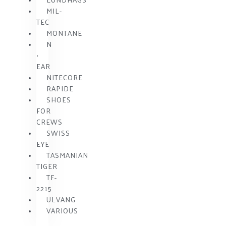
MIL-
TEC
MONTANE
N
•
EAR
NITECORE
RAPIDE
SHOES
FOR
CREWS
SWISS
EYE
TASMANIAN
TIGER
TF-
2215
ULVANG
VARIOUS