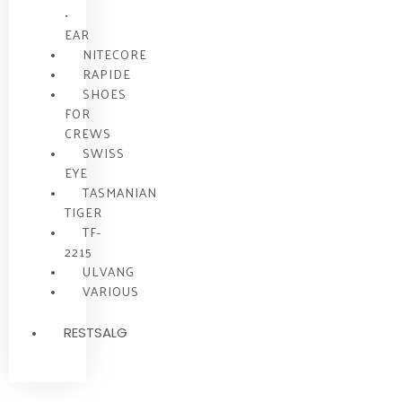
•
EAR
NITECORE
RAPIDE
SHOES
FOR
CREWS
SWISS
EYE
TASMANIAN
TIGER
TF-
2215
ULVANG
VARIOUS
RESTSALG