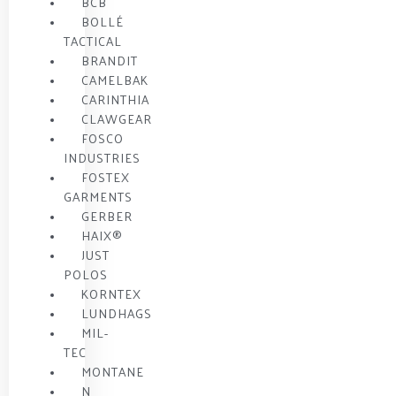
BCB
BOLLÉ
TACTICAL
BRANDIT
CAMELBAK
CARINTHIA
CLAWGEAR
FOSCO
INDUSTRIES
FOSTEX
GARMENTS
GERBER
HAIX®
JUST
POLOS
KORNTEX
LUNDHAGS
MIL-
TEC
MONTANE
N