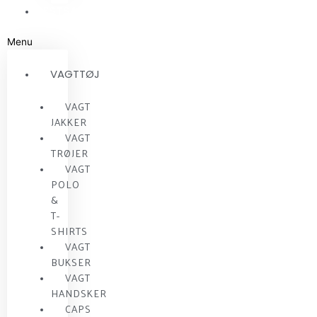
RESTSALG
Menu
VAGTTØJ
VAGT
JAKKER
VAGT
TRØJER
VAGT
POLO
&
T-
SHIRTS
VAGT
BUKSER
VAGT
HANDSKER
CAPS