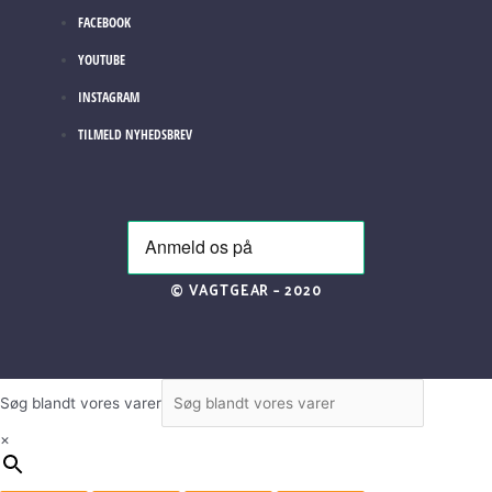
FACEBOOK
YOUTUBE
INSTAGRAM
TILMELD NYHEDSBREV
© VAGTGEAR – 2020
Søg blandt vores varer
×