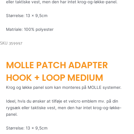
eller taktiske vest, men den har intet krog-og-løkke-panel.
Størrelse: 13 x 9,5cm
Matriale: 100% polyester
SKU: 359997
MOLLE PATCH ADAPTER
HOOK + LOOP MEDIUM
Krog og løkke panel som kan monteres på MOLLE systemer.
Ideel, hvis du ønsker at tilføje et velcro emblem mv. på din
rygsæk eller taktiske vest, men den har intet krog-og-løkke-
panel.
Størrelse: 13 x 9,5cm