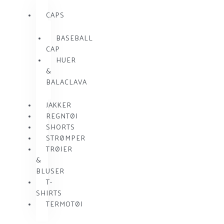
CAPS
BASEBALL
CAP
HUER
&
BALACLAVA
JAKKER
REGNTØJ
SHORTS
STRØMPER
TRØJER
&
BLUSER
T-
SHIRTS
TERMOTØJ