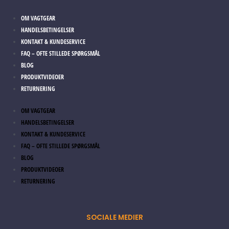
OM VAGTGEAR
HANDELSBETINGELSER
KONTAKT & KUNDESERVICE
FAQ – OFTE STILLEDE SPØRGSMÅL
BLOG
PRODUKTVIDEOER
RETURNERING
OM VAGTGEAR
HANDELSBETINGELSER
KONTAKT & KUNDESERVICE
FAQ – OFTE STILLEDE SPØRGSMÅL
BLOG
PRODUKTVIDEOER
RETURNERING
SOCIALE MEDIER