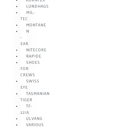
LUNDHAGS
MIL-
TEC
MONTANE
N
•
EAR
NITECORE
RAPIDE
SHOES
FOR
CREWS
SWISS
EYE
TASMANIAN
TIGER
TF-
2215
ULVANG
VARIOUS