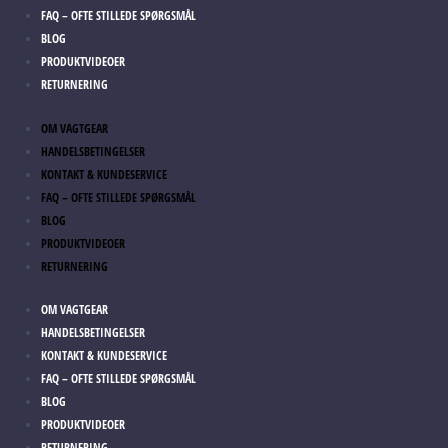
FAQ – OFTE STILLEDE SPØRGSMÅL
BLOG
PRODUKTVIDEOER
RETURNERING
OM VAGTGEAR
HANDELSBETINGELSER
KONTAKT & KUNDESERVICE
FAQ – OFTE STILLEDE SPØRGSMÅL
BLOG
PRODUKTVIDEOER
RETURNERING
OM VAGTGEAR
HANDELSBETINGELSER
KONTAKT & KUNDESERVICE
FAQ – OFTE STILLEDE SPØRGSMÅL
BLOG
PRODUKTVIDEOER
RETURNERING