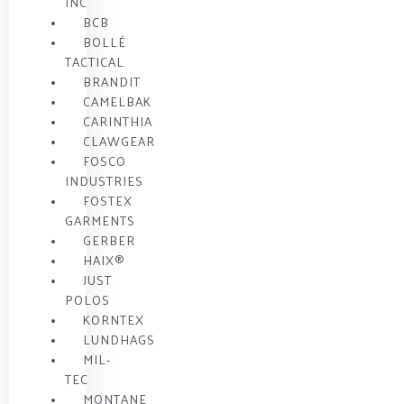
INC
BCB
BOLLÉ
TACTICAL
BRANDIT
CAMELBAK
CARINTHIA
CLAWGEAR
FOSCO
INDUSTRIES
FOSTEX
GARMENTS
GERBER
HAIX®
JUST
POLOS
KORNTEX
LUNDHAGS
MIL-
TEC
MONTANE