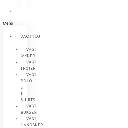
RESTSALG
Menu
VAGTTØJ
VAGT
JAKKER
VAGT
TRØJER
VAGT
POLO
&
T-
SHIRTS
VAGT
BUKSER
VAGT
HANDSKER