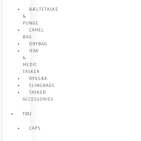
BÆLTETASKE
&
PUNGE
CAMEL
BAG
DRYBAG
IFAK
&
MEDIC
TASKER
RYGSÆK
SLINGBAGS
TASKER
ACCESSORIES
TØJ
CAPS