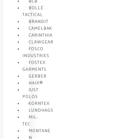
BCB
BOLLÉ
TACTICAL
BRANDIT
CAMELBAK
CARINTHIA
CLAWGEAR
FOSCO
INDUSTRIES
FOSTEX
GARMENTS
GERBER
HAIX®
JUST
POLOS
KORNTEX
LUNDHAGS
MIL-
TEC
MONTANE
N