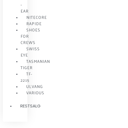
•
EAR
NITECORE
RAPIDE
SHOES
FOR
CREWS
SWISS
EYE
TASMANIAN
TIGER
TF-
2215
ULVANG
VARIOUS
RESTSALG