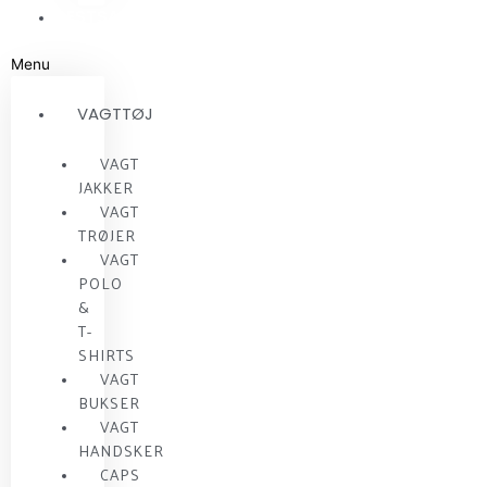
RESTSALG
Menu
VAGTTØJ
VAGT
JAKKER
VAGT
TRØJER
VAGT
POLO
&
T-
SHIRTS
VAGT
BUKSER
VAGT
HANDSKER
CAPS