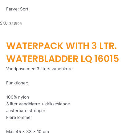
Farve: Sort
SKU: 351595
WATERPACK WITH 3 LTR.
WATERBLADDER LQ 16015
Vandpose med 3 liters vandblære
Funktioner:
100% nylon
3 liter vandblære + drikkeslange
Justerbare stropper
Flere lommer
Mål: 45 x 33 x 10 cm