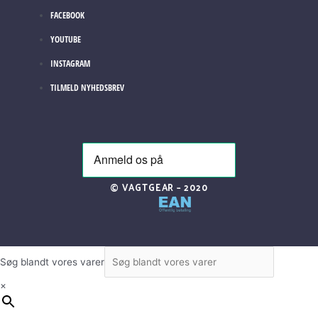
FACEBOOK
YOUTUBE
INSTAGRAM
TILMELD NYHEDSBREV
© VAGTGEAR – 2020
Søg blandt vores varer
×