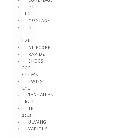
MIL-
TEC
MONTANE
N
•
EAR
NITECORE
RAPIDE
SHOES
FOR
CREWS
SWISS
EYE
TASMANIAN
TIGER
TF-
2215
ULVANG
VARIOUS