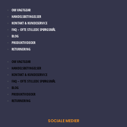
OM VAGTGEAR
HANDELSBETINGELSER
KONTAKT & KUNDESERVICE
FAQ – OFTE STILLEDE SPØRGSMÅL
BLOG
PRODUKTVIDEOER
RETURNERING
OM VAGTGEAR
HANDELSBETINGELSER
KONTAKT & KUNDESERVICE
FAQ – OFTE STILLEDE SPØRGSMÅL
BLOG
PRODUKTVIDEOER
RETURNERING
SOCIALE MEDIER