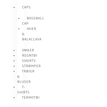
CAPS
BASEBALL
CAP
HUER
&
BALACLAVA
JAKKER
REGNTØJ
SHORTS
STRØMPER
TRØJER
&
BLUSER
T-
SHIRTS
TERMOTØJ