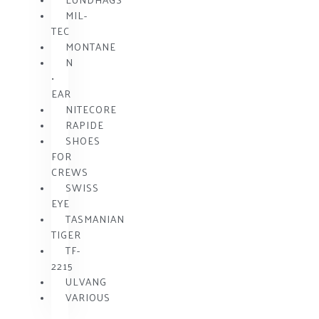
MIL-
TEC
MONTANE
N
•
EAR
NITECORE
RAPIDE
SHOES
FOR
CREWS
SWISS
EYE
TASMANIAN
TIGER
TF-
2215
ULVANG
VARIOUS