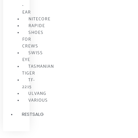
•
EAR
NITECORE
RAPIDE
SHOES
FOR
CREWS
SWISS
EYE
TASMANIAN
TIGER
TF-
2215
ULVANG
VARIOUS
RESTSALG