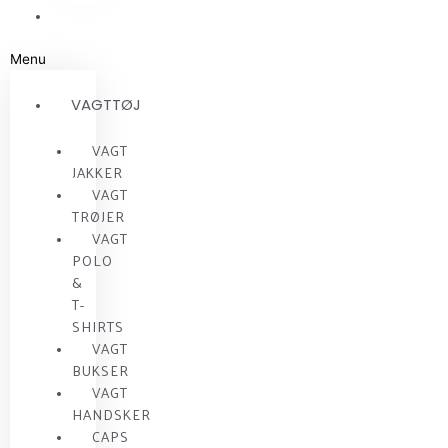
RESTSALG
Menu
VAGTTØJ
VAGT
JAKKER
VAGT
TRØJER
VAGT
POLO
&
T-
SHIRTS
VAGT
BUKSER
VAGT
HANDSKER
CAPS