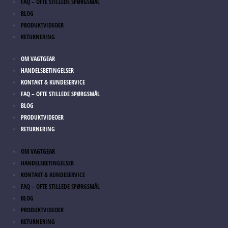
FAQ – OFTE STILLEDE SPØRGSMÅL
BLOG
PRODUKTVIDEOER
RETURNERING
OM VAGTGEAR
HANDELSBETINGELSER
KONTAKT & KUNDESERVICE
FAQ – OFTE STILLEDE SPØRGSMÅL
BLOG
PRODUKTVIDEOER
RETURNERING
OM VAGTGEAR
HANDELSBETINGELSER
KONTAKT & KUNDESERVICE
FAQ – OFTE STILLEDE SPØRGSMÅL
BLOG
PRODUKTVIDEOER
RETURNERING