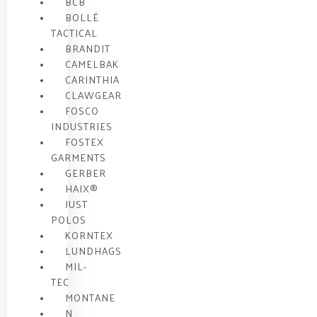
BCB
BOLLÉ
TACTICAL
BRANDIT
CAMELBAK
CARINTHIA
CLAWGEAR
FOSCO
INDUSTRIES
FOSTEX
GARMENTS
GERBER
HAIX®
JUST
POLOS
KORNTEX
LUNDHAGS
MIL-
TEC
MONTANE
N