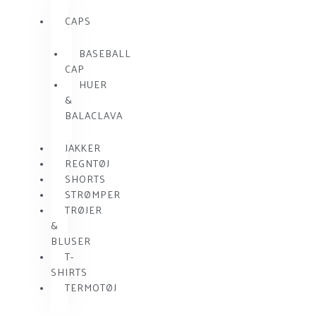
CAPS
BASEBALL
CAP
HUER
&
BALACLAVA
JAKKER
REGNTØJ
SHORTS
STRØMPER
TRØJER
&
BLUSER
T-
SHIRTS
TERMOTØJ