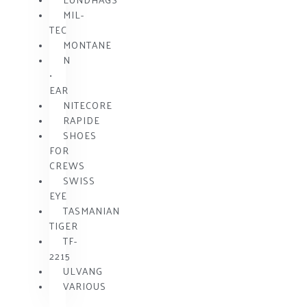
MIL-
TEC
MONTANE
N
•
EAR
NITECORE
RAPIDE
SHOES
FOR
CREWS
SWISS
EYE
TASMANIAN
TIGER
TF-
2215
ULVANG
VARIOUS