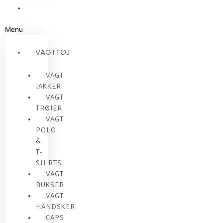
RESTSALG
Menu
VAGTTØJ
VAGT
JAKKER
VAGT
TRØJER
VAGT
POLO
&
T-
SHIRTS
VAGT
BUKSER
VAGT
HANDSKER
CAPS