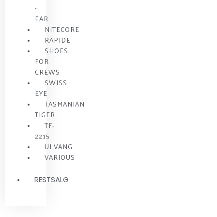
•
EAR
NITECORE
RAPIDE
SHOES
FOR
CREWS
SWISS
EYE
TASMANIAN
TIGER
TF-
2215
ULVANG
VARIOUS
RESTSALG