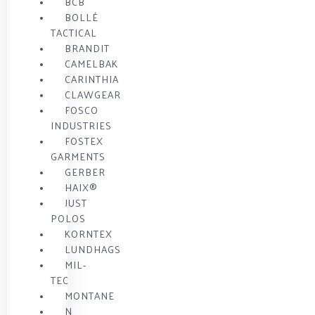
BCB
BOLLÉ
TACTICAL
BRANDIT
CAMELBAK
CARINTHIA
CLAWGEAR
FOSCO
INDUSTRIES
FOSTEX
GARMENTS
GERBER
HAIX®
JUST
POLOS
KORNTEX
LUNDHAGS
MIL-
TEC
MONTANE
N