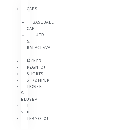
CAPS
BASEBALL
CAP
HUER
&
BALACLAVA
JAKKER
REGNTØJ
SHORTS
STRØMPER
TRØJER
&
BLUSER
T-
SHIRTS
TERMOTØJ