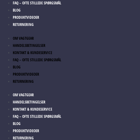
FAQ – OFTE STILLEDE SPØRGSMÅL
BLOG
PRODUKTVIDEOER
RETURNERING
OM VAGTGEAR
HANDELSBETINGELSER
KONTAKT & KUNDESERVICE
FAQ – OFTE STILLEDE SPØRGSMÅL
BLOG
PRODUKTVIDEOER
RETURNERING
OM VAGTGEAR
HANDELSBETINGELSER
KONTAKT & KUNDESERVICE
FAQ – OFTE STILLEDE SPØRGSMÅL
BLOG
PRODUKTVIDEOER
RETURNERING