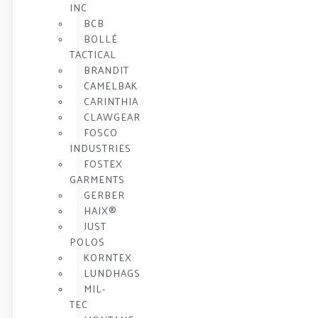
INC
BCB
BOLLÉ
TACTICAL
BRANDIT
CAMELBAK
CARINTHIA
CLAWGEAR
FOSCO
INDUSTRIES
FOSTEX
GARMENTS
GERBER
HAIX®
JUST
POLOS
KORNTEX
LUNDHAGS
MIL-
TEC