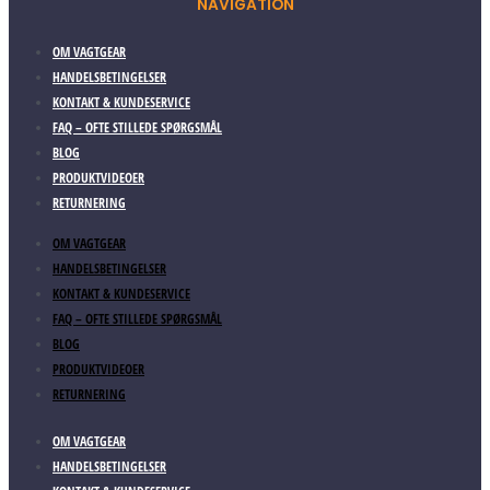
NAVIGATION
OM VAGTGEAR
HANDELSBETINGELSER
KONTAKT & KUNDESERVICE
FAQ – OFTE STILLEDE SPØRGSMÅL
BLOG
PRODUKTVIDEOER
RETURNERING
OM VAGTGEAR
HANDELSBETINGELSER
KONTAKT & KUNDESERVICE
FAQ – OFTE STILLEDE SPØRGSMÅL
BLOG
PRODUKTVIDEOER
RETURNERING
OM VAGTGEAR
HANDELSBETINGELSER