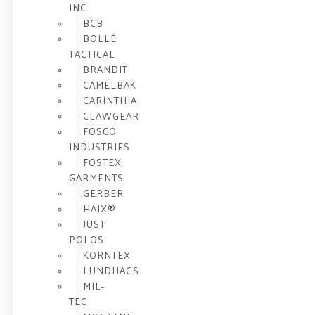
INC
BCB
BOLLÉ
TACTICAL
BRANDIT
CAMELBAK
CARINTHIA
CLAWGEAR
FOSCO
INDUSTRIES
FOSTEX
GARMENTS
GERBER
HAIX®
JUST
POLOS
KORNTEX
LUNDHAGS
MIL-
TEC