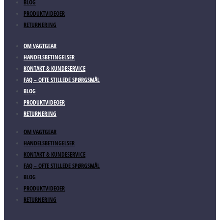
BLOG
PRODUKTVIDEOER
RETURNERING
OM VAGTGEAR
HANDELSBETINGELSER
KONTAKT & KUNDESERVICE
FAQ – OFTE STILLEDE SPØRGSMÅL
BLOG
PRODUKTVIDEOER
RETURNERING
OM VAGTGEAR
HANDELSBETINGELSER
KONTAKT & KUNDESERVICE
FAQ – OFTE STILLEDE SPØRGSMÅL
BLOG
PRODUKTVIDEOER
RETURNERING