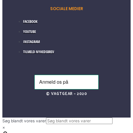
SOCIALE MEDIER
FACEBOOK
YOUTUBE
INSTAGRAM
TILMELD NYHEDSBREV
© VAGTGEAR – 2020
Søg blandt vores varer
×