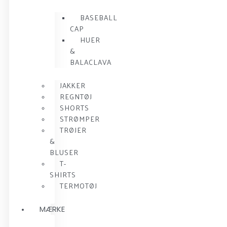
BASEBALL
CAP
HUER
&
BALACLAVA
JAKKER
REGNTØJ
SHORTS
STRØMPER
TRØJER
&
BLUSER
T-
SHIRTS
TERMOTØJ
MÆRKE