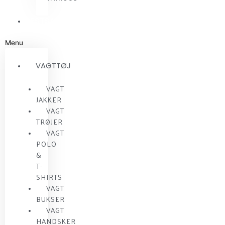
RESTSALG
Menu
VAGTTØJ
VAGT
JAKKER
VAGT
TRØJER
VAGT
POLO
&
T-
SHIRTS
VAGT
BUKSER
VAGT
HANDSKER