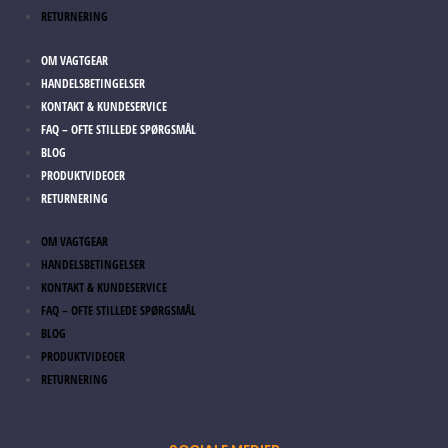
RETURNERING
OM VAGTGEAR
HANDELSBETINGELSER
KONTAKT & KUNDESERVICE
FAQ – OFTE STILLEDE SPØRGSMÅL
BLOG
PRODUKTVIDEOER
RETURNERING
OM VAGTGEAR
HANDELSBETINGELSER
KONTAKT & KUNDESERVICE
FAQ – OFTE STILLEDE SPØRGSMÅL
BLOG
PRODUKTVIDEOER
RETURNERING