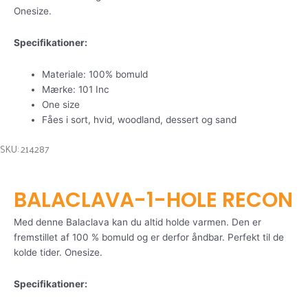
Onesize.
Specifikationer:
Materiale: 100% bomuld
Mærke: 101 Inc
One size
Fåes i sort, hvid, woodland, dessert og sand
SKU: 214287
BALACLAVA-1-HOLE RECON
Med denne Balaclava kan du altid holde varmen. Den er
fremstillet af 100 % bomuld og er derfor åndbar. Perfekt til de
kolde tider. Onesize.
Specifikationer: