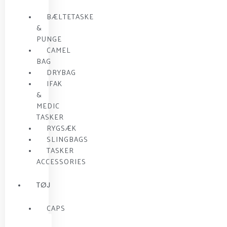
BÆLTETASKE
&
PUNGE
CAMEL
BAG
DRYBAG
IFAK
&
MEDIC
TASKER
RYGSÆK
SLINGBAGS
TASKER
ACCESSORIES
TØJ
CAPS