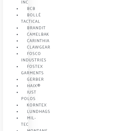
INC
BCB
BOLLÉ
TACTICAL
BRANDIT
CAMELBAK
CARINTHIA
CLAWGEAR
FOSCO
INDUSTRIES
FOSTEX
GARMENTS
GERBER
HAIX®
JUST
POLOS
KORNTEX
LUNDHAGS
MIL-
TEC
MONTANE