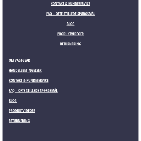
KONTAKT & KUNDESERVICE
FAQ – OFTE STILLEDE SPØRGSMÅL
BLOG
PRODUKTVIDEOER
RETURNERING
OM VAGTGEAR
HANDELSBETINGELSER
KONTAKT & KUNDESERVICE
FAQ – OFTE STILLEDE SPØRGSMÅL
BLOG
PRODUKTVIDEOER
RETURNERING