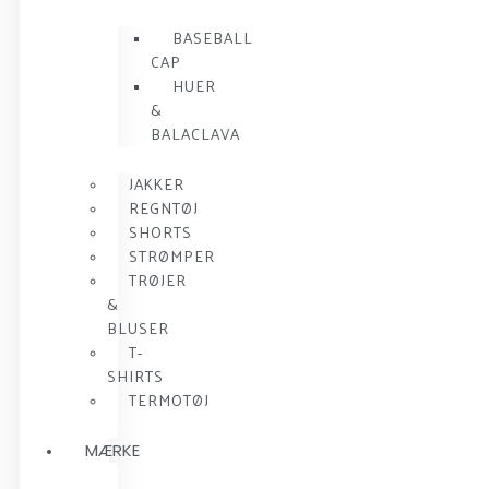
BASEBALL
CAP
HUER
&
BALACLAVA
JAKKER
REGNTØJ
SHORTS
STRØMPER
TRØJER
&
BLUSER
T-
SHIRTS
TERMOTØJ
MÆRKE