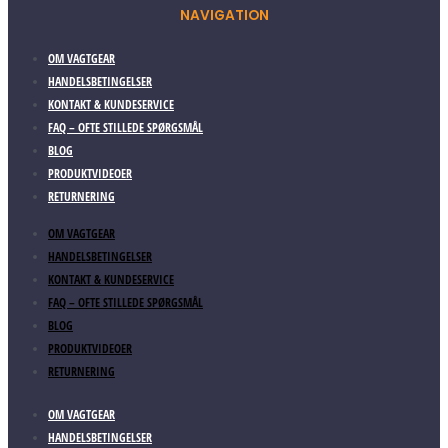
NAVIGATION
OM VAGTGEAR
HANDELSBETINGELSER
KONTAKT & KUNDESERVICE
FAQ – OFTE STILLEDE SPØRGSMÅL
BLOG
PRODUKTVIDEOER
RETURNERING
OM VAGTGEAR
HANDELSBETINGELSER
KONTAKT & KUNDESERVICE
FAQ – OFTE STILLEDE SPØRGSMÅL
BLOG
PRODUKTVIDEOER
RETURNERING
OM VAGTGEAR
HANDELSBETINGELSER