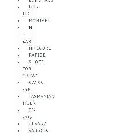
MIL-
TEC
MONTANE
N
•
EAR
NITECORE
RAPIDE
SHOES
FOR
CREWS
SWISS
EYE
TASMANIAN
TIGER
TF-
2215
ULVANG
VARIOUS