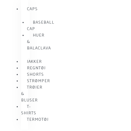
CAPS
BASEBALL
CAP
HUER
&
BALACLAVA
JAKKER
REGNTØJ
SHORTS
STRØMPER
TRØJER
&
BLUSER
T-
SHIRTS
TERMOTØJ