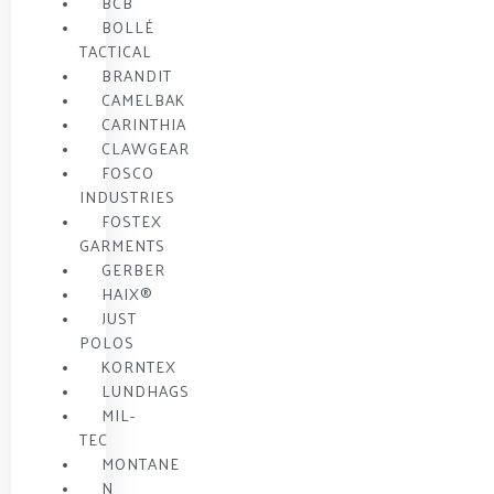
BCB
BOLLÉ
TACTICAL
BRANDIT
CAMELBAK
CARINTHIA
CLAWGEAR
FOSCO
INDUSTRIES
FOSTEX
GARMENTS
GERBER
HAIX®
JUST
POLOS
KORNTEX
LUNDHAGS
MIL-
TEC
MONTANE
N