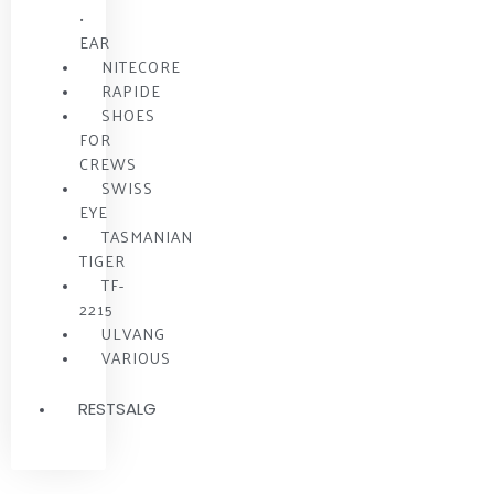
•
EAR
NITECORE
RAPIDE
SHOES
FOR
CREWS
SWISS
EYE
TASMANIAN
TIGER
TF-
2215
ULVANG
VARIOUS
RESTSALG