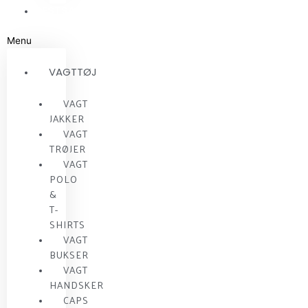
RESTSALG
Menu
VAGTTØJ
VAGT
JAKKER
VAGT
TRØJER
VAGT
POLO
&
T-
SHIRTS
VAGT
BUKSER
VAGT
HANDSKER
CAPS