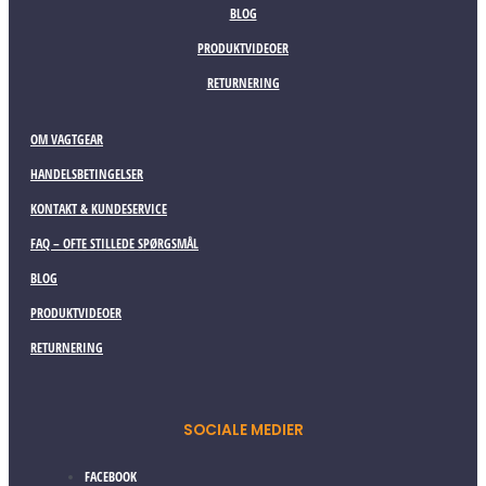
BLOG
PRODUKTVIDEOER
RETURNERING
OM VAGTGEAR
HANDELSBETINGELSER
KONTAKT & KUNDESERVICE
FAQ – OFTE STILLEDE SPØRGSMÅL
BLOG
PRODUKTVIDEOER
RETURNERING
SOCIALE MEDIER
FACEBOOK