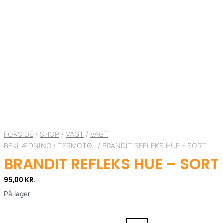
FORSIDE
/
SHOP
/
VAGT
/
VAGT
BEKLÆDNING
/
TERMOTØJ
/ BRANDIT REFLEKS HUE – SORT
BRANDIT REFLEKS HUE – SORT
95,00
KR.
På lager