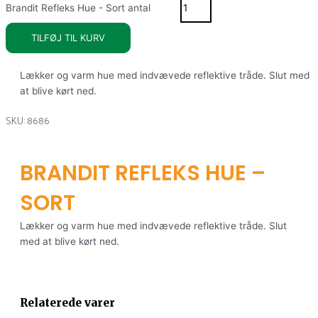
Brandit Refleks Hue - Sort antal
TILFØJ TIL KURV
Lækker og varm hue med indvævede reflektive tråde. Slut med
at blive kørt ned.
SKU: 8686
BRANDIT REFLEKS HUE –
SORT
Lækker og varm hue med indvævede reflektive tråde. Slut
med at blive kørt ned.
Relaterede varer