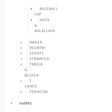
BASEBALL
CAP
HUER
&
BALACLAVA
JAKKER
REGNTØJ
SHORTS
STRØMPER
TRØJER
&
BLUSER
T-
SHIRTS
TERMOTØJ
MÆRKE