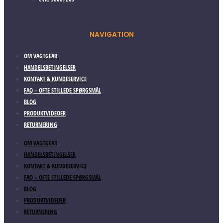
NAVIGATION
OM VAGTGEAR
HANDELSBETINGELSER
KONTAKT & KUNDESERVICE
FAQ – OFTE STILLEDE SPØRGSMÅL
BLOG
PRODUKTVIDEOER
RETURNERING
OM VAGTGEAR
HANDELSBETINGELSER
KONTAKT & KUNDESERVICE
FAQ – OFTE STILLEDE SPØRGSMÅL
BLOG
PRODUKTVIDEOER
RETURNERING