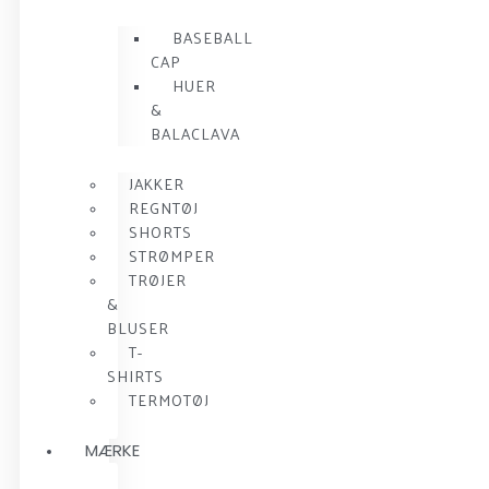
BASEBALL
CAP
HUER
&
BALACLAVA
JAKKER
REGNTØJ
SHORTS
STRØMPER
TRØJER
&
BLUSER
T-
SHIRTS
TERMOTØJ
MÆRKE