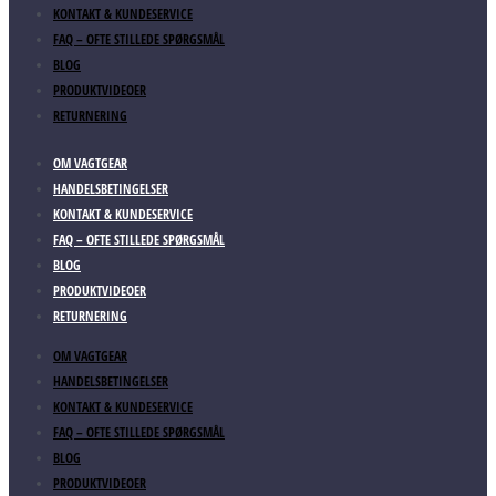
KONTAKT & KUNDESERVICE
FAQ – OFTE STILLEDE SPØRGSMÅL
BLOG
PRODUKTVIDEOER
RETURNERING
OM VAGTGEAR
HANDELSBETINGELSER
KONTAKT & KUNDESERVICE
FAQ – OFTE STILLEDE SPØRGSMÅL
BLOG
PRODUKTVIDEOER
RETURNERING
OM VAGTGEAR
HANDELSBETINGELSER
KONTAKT & KUNDESERVICE
FAQ – OFTE STILLEDE SPØRGSMÅL
BLOG
PRODUKTVIDEOER