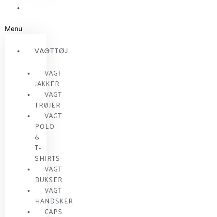
RESTSALG
Menu
VAGTTØJ
VAGT
JAKKER
VAGT
TRØJER
VAGT
POLO
&
T-
SHIRTS
VAGT
BUKSER
VAGT
HANDSKER
CAPS