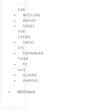
•
EAR
NITECORE
RAPIDE
SHOES
FOR
CREWS
SWISS
EYE
TASMANIAN
TIGER
TF-
2215
ULVANG
VARIOUS
RESTSALG