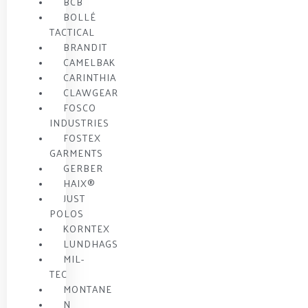
BCB
BOLLÉ
TACTICAL
BRANDIT
CAMELBAK
CARINTHIA
CLAWGEAR
FOSCO
INDUSTRIES
FOSTEX
GARMENTS
GERBER
HAIX®
JUST
POLOS
KORNTEX
LUNDHAGS
MIL-
TEC
MONTANE
N