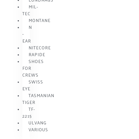
MIL-
TEC
MONTANE
N
•
EAR
NITECORE
RAPIDE
SHOES
FOR
CREWS
SWISS
EYE
TASMANIAN
TIGER
TF-
2215
ULVANG
VARIOUS