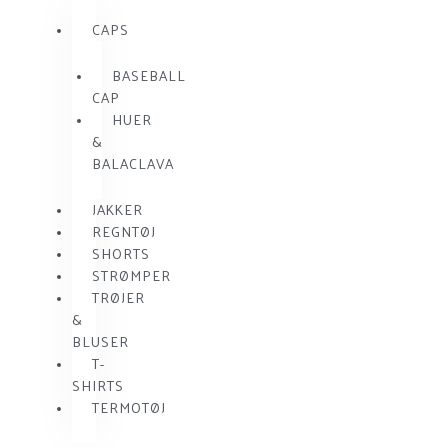
CAPS
BASEBALL
CAP
HUER
&
BALACLAVA
JAKKER
REGNTØJ
SHORTS
STRØMPER
TRØJER
&
BLUSER
T-
SHIRTS
TERMOTØJ