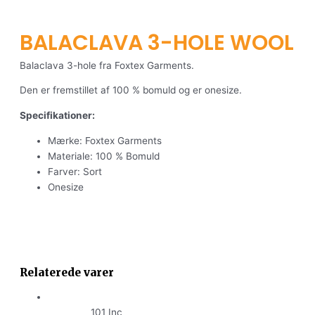
BALACLAVA 3-HOLE WOOL
Balaclava 3-hole fra Foxtex Garments.
Den er fremstillet af 100 % bomuld og er onesize.
Specifikationer:
Mærke: Foxtex Garments
Materiale: 100 % Bomuld
Farver: Sort
Onesize
Relaterede varer
101 Inc