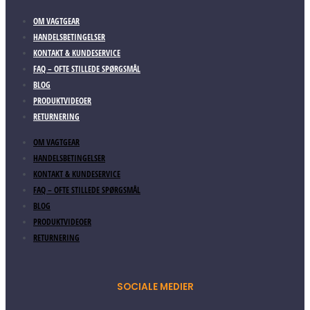
OM VAGTGEAR
HANDELSBETINGELSER
KONTAKT & KUNDESERVICE
FAQ – OFTE STILLEDE SPØRGSMÅL
BLOG
PRODUKTVIDEOER
RETURNERING
OM VAGTGEAR
HANDELSBETINGELSER
KONTAKT & KUNDESERVICE
FAQ – OFTE STILLEDE SPØRGSMÅL
BLOG
PRODUKTVIDEOER
RETURNERING
SOCIALE MEDIER