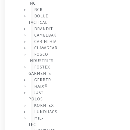
INC
BCB
BOLLÉ
TACTICAL
BRANDIT
CAMELBAK
CARINTHIA
CLAWGEAR
FOSCO
INDUSTRIES
FOSTEX
GARMENTS
GERBER
HAIX®
JUST
POLOS
KORNTEX
LUNDHAGS
MIL-
TEC