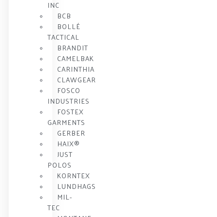
INC
BCB
BOLLÉ
TACTICAL
BRANDIT
CAMELBAK
CARINTHIA
CLAWGEAR
FOSCO
INDUSTRIES
FOSTEX
GARMENTS
GERBER
HAIX®
JUST
POLOS
KORNTEX
LUNDHAGS
MIL-
TEC