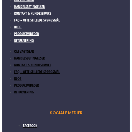
HANDELSBETINGELSER
KONTAKT & KUNDESERVICE
FAQ – OFTE STILLEDE SPØRGSMÅL
BLOG
PRODUKTVIDEOER
RETURNERING
OM VAGTGEAR
HANDELSBETINGELSER
KONTAKT & KUNDESERVICE
FAQ – OFTE STILLEDE SPØRGSMÅL
BLOG
PRODUKTVIDEOER
RETURNERING
SOCIALE MEDIER
FACEBOOK