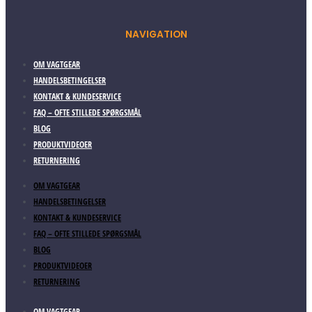
NAVIGATION
OM VAGTGEAR
HANDELSBETINGELSER
KONTAKT & KUNDESERVICE
FAQ – OFTE STILLEDE SPØRGSMÅL
BLOG
PRODUKTVIDEOER
RETURNERING
OM VAGTGEAR
HANDELSBETINGELSER
KONTAKT & KUNDESERVICE
FAQ – OFTE STILLEDE SPØRGSMÅL
BLOG
PRODUKTVIDEOER
RETURNERING
OM VAGTGEAR