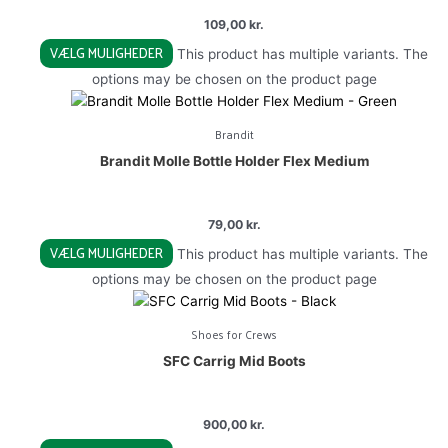
109,00
kr.
VÆLG MULIGHEDER
This product has multiple variants. The
options may be chosen on the product page
Brandit
Brandit Molle Bottle Holder Flex Medium
79,00
kr.
VÆLG MULIGHEDER
This product has multiple variants. The
options may be chosen on the product page
Shoes for Crews
SFC Carrig Mid Boots
900,00
kr.