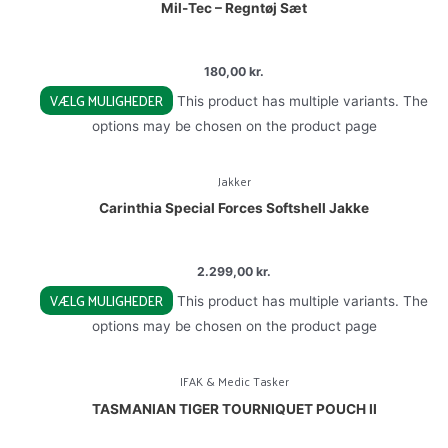
Mil-Tec – Regntøj Sæt
180,00
kr.
VÆLG MULIGHEDER
This product has multiple variants. The
options may be chosen on the product page
Jakker
Carinthia Special Forces Softshell Jakke
2.299,00
kr.
VÆLG MULIGHEDER
This product has multiple variants. The
options may be chosen on the product page
IFAK & Medic Tasker
TASMANIAN TIGER TOURNIQUET POUCH II