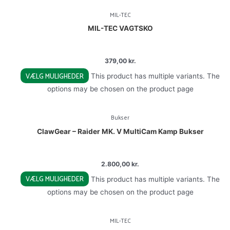
MIL-TEC
MIL-TEC VAGTSKO
379,00
kr.
VÆLG MULIGHEDER
This product has multiple variants. The
options may be chosen on the product page
Bukser
ClawGear – Raider MK. V MultiCam Kamp Bukser
2.800,00
kr.
VÆLG MULIGHEDER
This product has multiple variants. The
options may be chosen on the product page
MIL-TEC