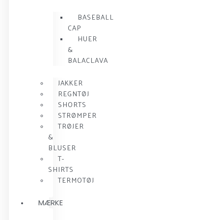
BASEBALL
CAP
HUER
&
BALACLAVA
JAKKER
REGNTØJ
SHORTS
STRØMPER
TRØJER
&
BLUSER
T-
SHIRTS
TERMOTØJ
MÆRKE