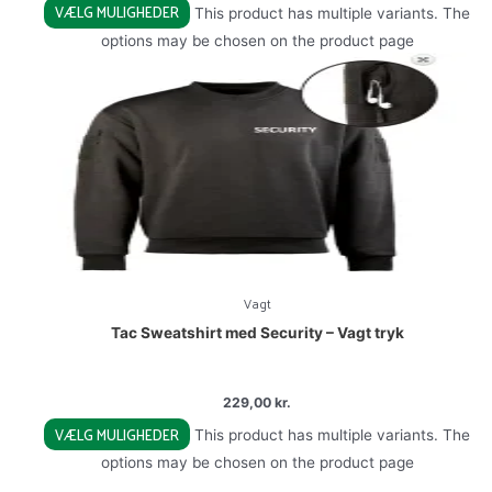
VÆLG MULIGHEDER
This product has multiple variants. The
options may be chosen on the product page
Vagt
Tac Sweatshirt med Security – Vagt tryk
229,00
kr.
VÆLG MULIGHEDER
This product has multiple variants. The
options may be chosen on the product page